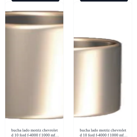
bucha lado motriz chevrolet
bucha lado motriz chevrolet
d 10 ford f-4000 f 1000 mf
d 10 ford f-4000 f 1000 mf