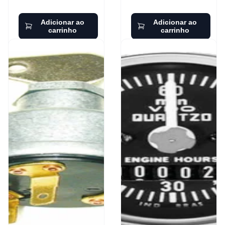
Adicionar ao
Adicionar ao
carrinho
carrinho