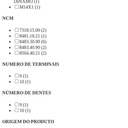
DÍNAMO (1)
M14X1 (1)
NCM
7318.15.00 (2)
8481.18.21 (1)
8483.30.90 (6)
8483.40.90 (2)
8504.40.21 (2)
NUMERO DE TERMINAIS
9 (1)
10 (1)
NÚMERO DE DENTES
9 (1)
10 (1)
ORIGEM DO PRODUTO