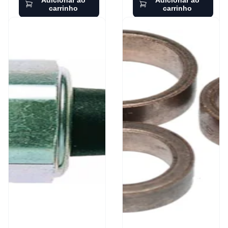
carrinho
carrinho