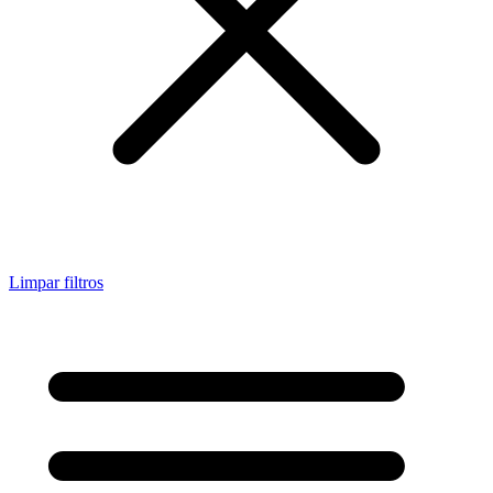
Limpar filtros