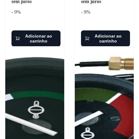
sem juros
sem juros
- 9%
- 9%
Adicionar ao
Adicionar ao
carrinho
carrinho