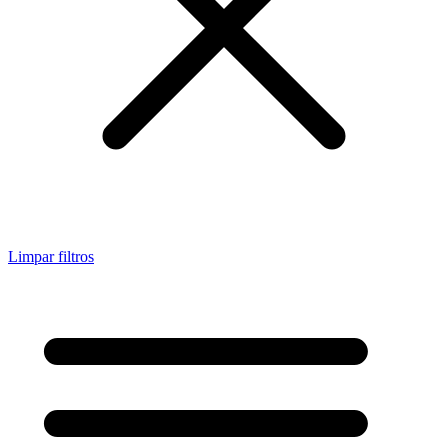
Limpar filtros