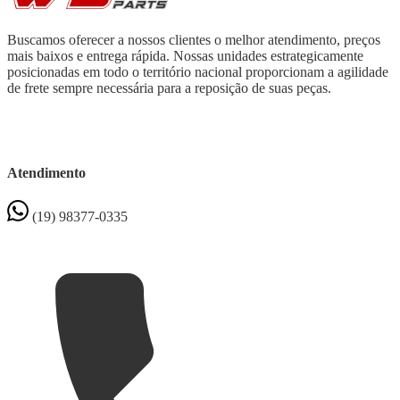
Buscamos oferecer a nossos clientes o melhor atendimento, preços
mais baixos e entrega rápida. Nossas unidades estrategicamente
posicionadas em todo o território nacional proporcionam a agilidade
de frete sempre necessária para a reposição de suas peças.
Atendimento
(19) 98377-0335