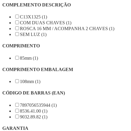
COMPLEMENTO DESCRIÇÃO
C13X1325 (1)
COM DUAS CHAVES (1)
ROSCA 16 MM / ACOMPANHA 2 CHAVES (1)
SEM LUZ (1)
COMPRIMENTO
85mm (1)
COMPRIMENTO EMBALAGEM
108mm (1)
CÓDIGO DE BARRAS (EAN)
7897056535944 (1)
8536.41.00 (1)
9032.89.82 (1)
GARANTIA