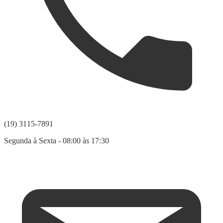
(19) 3115-7891
Segunda à Sexta - 08:00 às 17:30