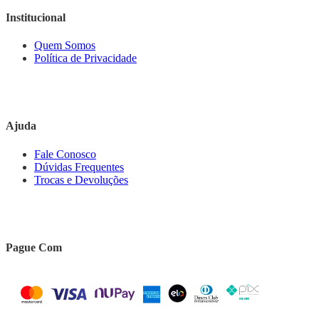
Institucional
Quem Somos
Política de Privacidade
Ajuda
Fale Conosco
Dúvidas Frequentes
Trocas e Devoluções
Pague Com