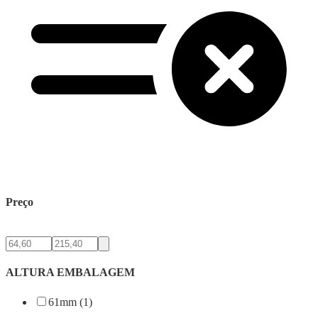
Preço
ALTURA EMBALAGEM
61mm (1)