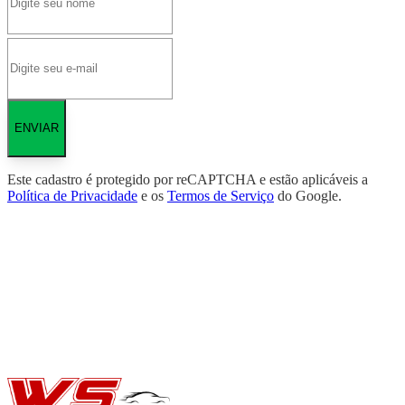
ENVIAR
Este cadastro é protegido por reCAPTCHA e estão aplicáveis a
Política de Privacidade
e os
Termos de Serviço
do Google.