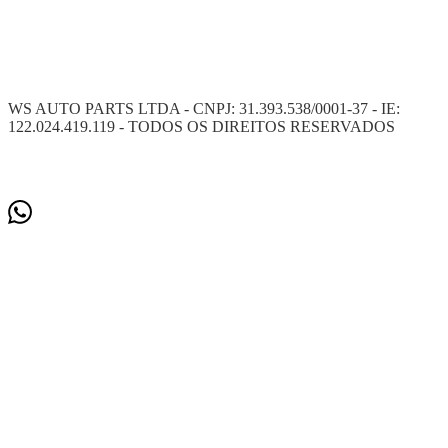
WS AUTO PARTS LTDA - CNPJ: 31.393.538/0001-37 - IE:
122.024.419.119 - TODOS OS DIREITOS RESERVADOS