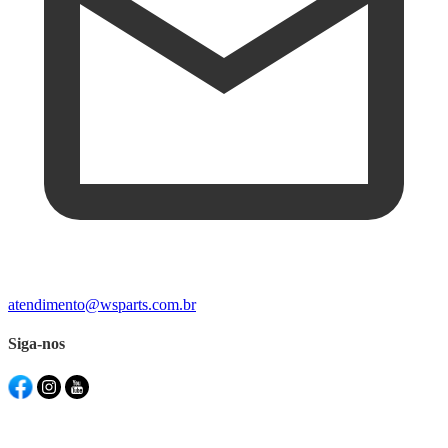
atendimento@wsparts.com.br
Siga-nos