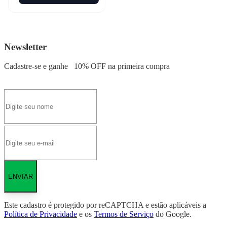
Newsletter
Cadastre-se e ganhe
10% OFF
na primeira compra
ENVIAR
Este cadastro é protegido por reCAPTCHA e estão aplicáveis a
Política de Privacidade
e os
Termos de Serviço
do Google.