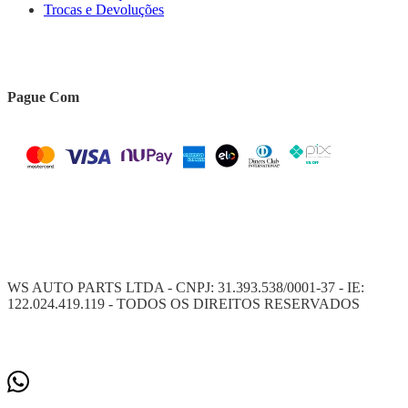
Trocas e Devoluções
Pague Com
WS AUTO PARTS LTDA - CNPJ: 31.393.538/0001-37 - IE:
122.024.419.119 - TODOS OS DIREITOS RESERVADOS