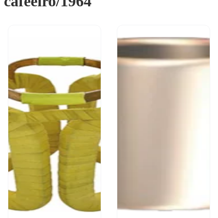
cafeeiro/1964