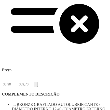
Preço
COMPLEMENTO DESCRIÇÃO
BRONZE GRAFITADO AUTOLUBRIFICANTE /
DIÂMETRO INTERNO 12,40 / DIÂMETRO EXTERNO