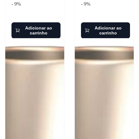
- 9%
- 9%
Adicionar ao
Adicionar ao
carrinho
carrinho