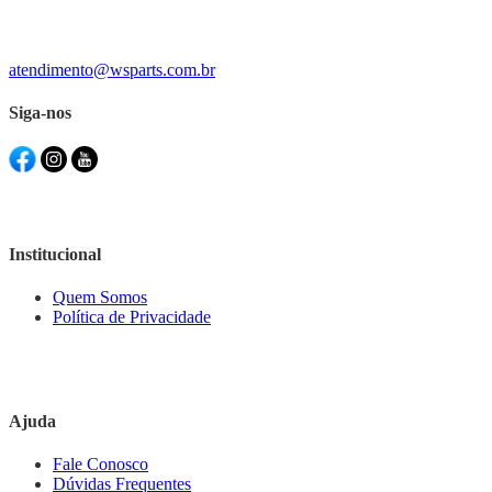
atendimento@wsparts.com.br
Siga-nos
Institucional
Quem Somos
Política de Privacidade
Ajuda
Fale Conosco
Dúvidas Frequentes