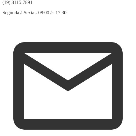
(19) 3115-7891
Segunda à Sexta - 08:00 às 17:30