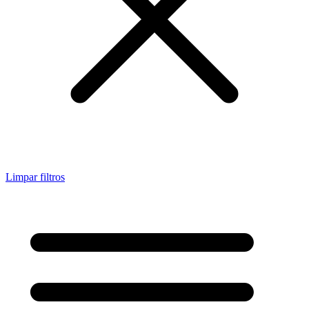
Limpar filtros