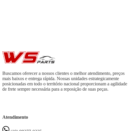
Buscamos oferecer a nossos clientes o melhor atendimento, preços
mais baixos e entrega rápida. Nossas unidades estrategicamente
posicionadas em todo o território nacional proporcionam a agilidade
de frete sempre necessária para a reposição de suas peças.
Atendimento