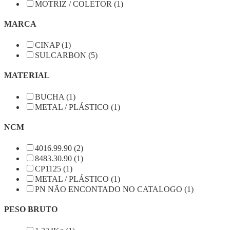
MOTRIZ / COLETOR (1)
MARCA
CINAP (1)
SULCARBON (5)
MATERIAL
BUCHA (1)
METAL / PLÁSTICO (1)
NCM
4016.99.90 (2)
8483.30.90 (1)
CP1125 (1)
METAL / PLÁSTICO (1)
PN NÃO ENCONTADO NO CATALOGO (1)
PESO BRUTO