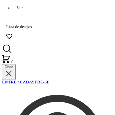
Sair
Lista de desejos
0
Close
ENTRE / CADASTRE-SE