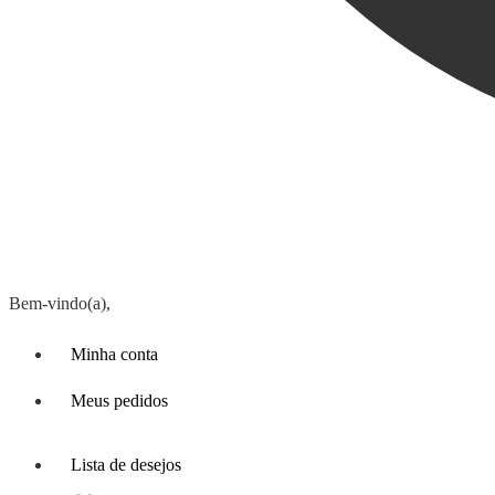
Bem-vindo(a),
Minha conta
Meus pedidos
Lista de desejos