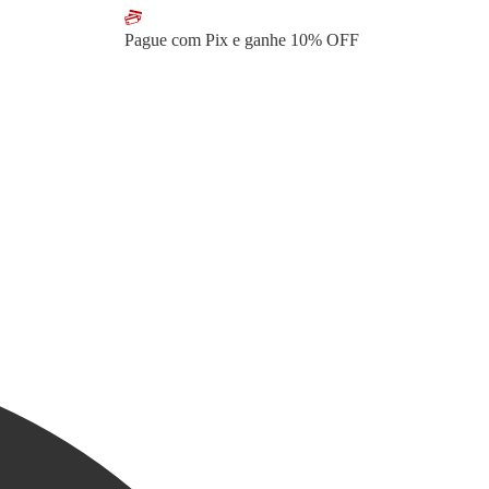
Pague com Pix e ganhe
10% OFF