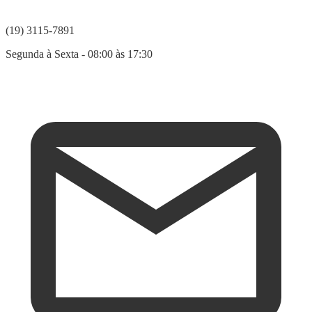
(19) 3115-7891
Segunda à Sexta - 08:00 às 17:30