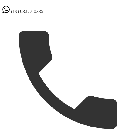
(19) 98377-0335