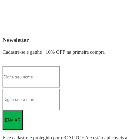
Newsletter
Cadastre-se e ganhe
10% OFF
na primeira compra
ENVIAR
Este cadastro é protegido por reCAPTCHA e estão aplicáveis a