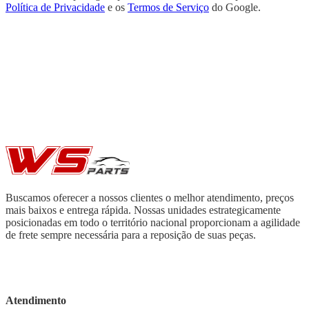
Política de Privacidade
e os
Termos de Serviço
do Google.
Buscamos oferecer a nossos clientes o melhor atendimento, preços
mais baixos e entrega rápida. Nossas unidades estrategicamente
posicionadas em todo o território nacional proporcionam a agilidade
de frete sempre necessária para a reposição de suas peças.
Atendimento