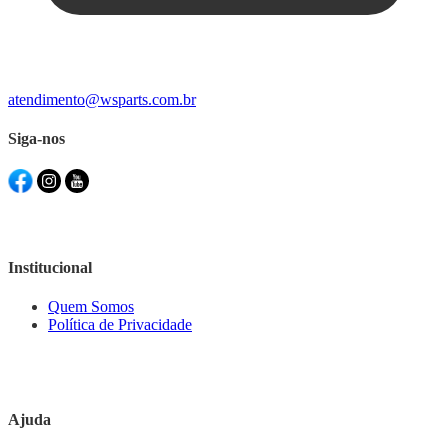
atendimento@wsparts.com.br
Siga-nos
Institucional
Quem Somos
Política de Privacidade
Ajuda