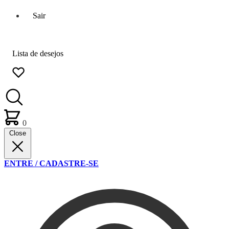
Sair
Lista de desejos
0
Close
ENTRE / CADASTRE-SE