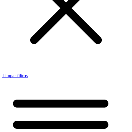
Limpar filtros