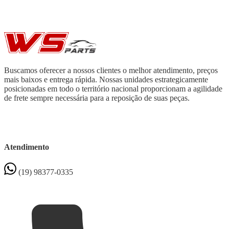
Buscamos oferecer a nossos clientes o melhor atendimento, preços
mais baixos e entrega rápida. Nossas unidades estrategicamente
posicionadas em todo o território nacional proporcionam a agilidade
de frete sempre necessária para a reposição de suas peças.
Atendimento
(19) 98377-0335