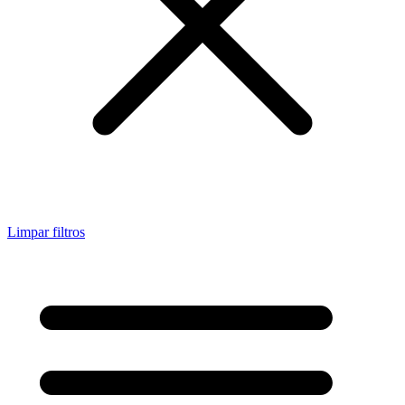
Limpar filtros