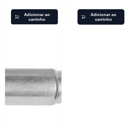
Adicionar ao
Adicionar ao
carrinho
carrinho