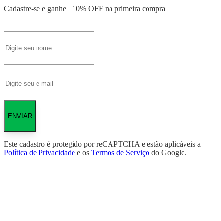
Cadastre-se e ganhe
10% OFF
na primeira compra
ENVIAR
Este cadastro é protegido por reCAPTCHA e estão aplicáveis a
Política de Privacidade
e os
Termos de Serviço
do Google.