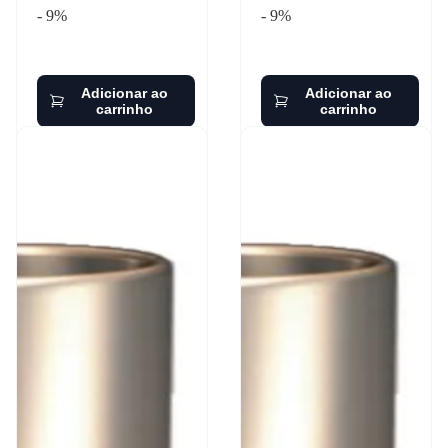
- 9%
- 9%
Adicionar ao
Adicionar ao
carrinho
carrinho