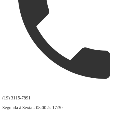
(19) 3115-7891
Segunda à Sexta - 08:00 às 17:30