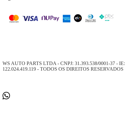
WS AUTO PARTS LTDA - CNPJ: 31.393.538/0001-37 - IE:
122.024.419.119 - TODOS OS DIREITOS RESERVADOS