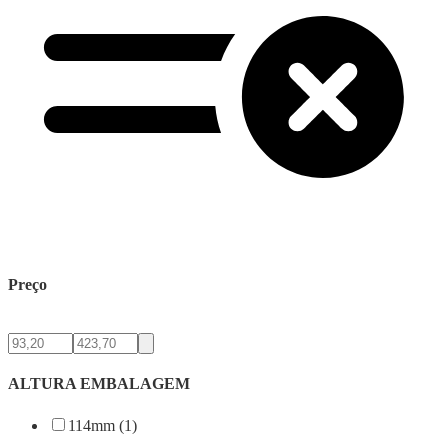
Preço
ALTURA EMBALAGEM
114mm (1)