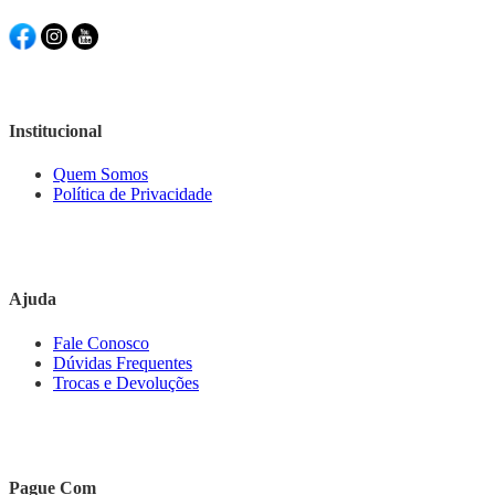
Institucional
Quem Somos
Política de Privacidade
Ajuda
Fale Conosco
Dúvidas Frequentes
Trocas e Devoluções
Pague Com