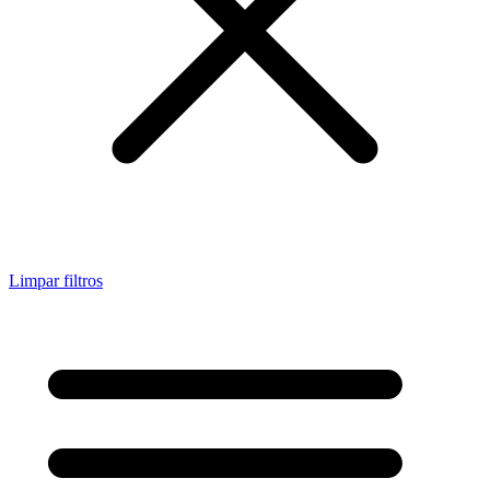
Limpar filtros