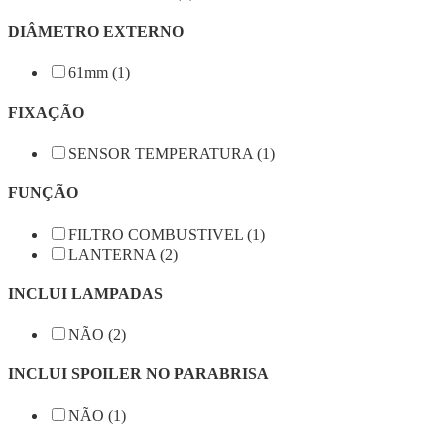
DIÂMETRO EXTERNO
61mm (1)
FIXAÇÃO
SENSOR TEMPERATURA (1)
FUNÇÃO
FILTRO COMBUSTIVEL (1)
LANTERNA (2)
INCLUI LAMPADAS
NÃO (2)
INCLUI SPOILER NO PARABRISA
NÃO (1)