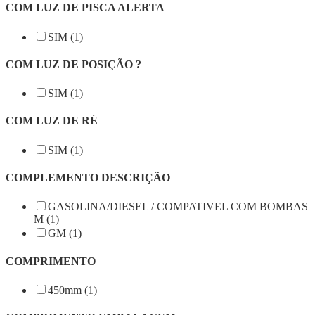
COM LUZ DE PISCA ALERTA
SIM (1)
COM LUZ DE POSIÇÃO ?
SIM (1)
COM LUZ DE RÉ
SIM (1)
COMPLEMENTO DESCRIÇÃO
GASOLINA/DIESEL / COMPATIVEL COM BOMBAS
M (1)
GM (1)
COMPRIMENTO
450mm (1)