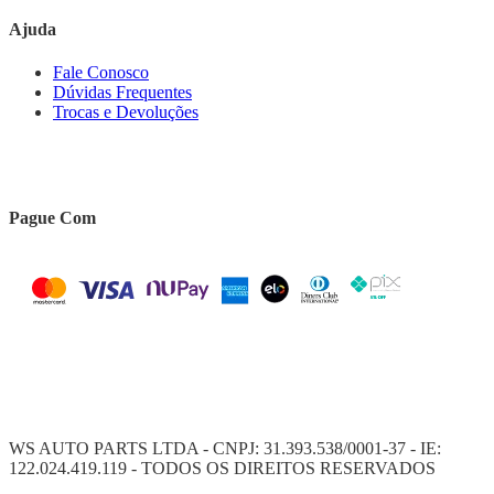
Ajuda
Fale Conosco
Dúvidas Frequentes
Trocas e Devoluções
Pague Com
WS AUTO PARTS LTDA - CNPJ: 31.393.538/0001-37 - IE:
122.024.419.119 - TODOS OS DIREITOS RESERVADOS