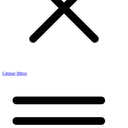
Limpar filtros