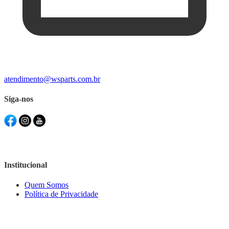
atendimento@wsparts.com.br
Siga-nos
Institucional
Quem Somos
Política de Privacidade