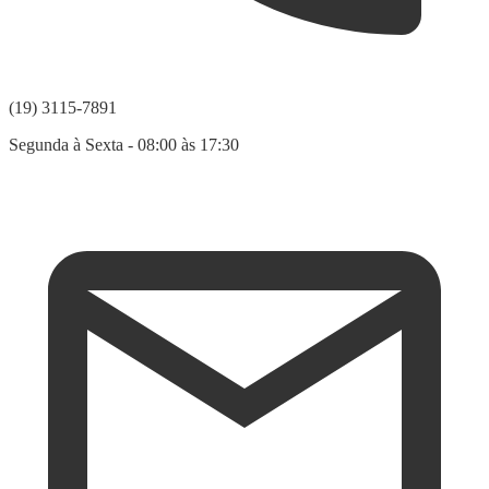
(19) 3115-7891
Segunda à Sexta - 08:00 às 17:30