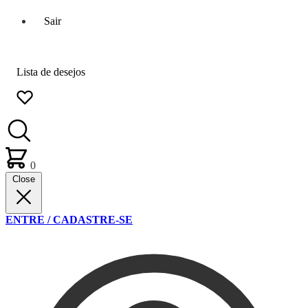
Sair
Lista de desejos
0
Close
ENTRE / CADASTRE-SE