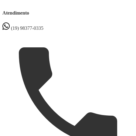
Atendimento
(19) 98377-0335