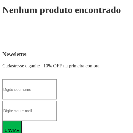
Nenhum produto encontrado
Newsletter
Cadastre-se e ganhe
10% OFF
na primeira compra
ENVIAR