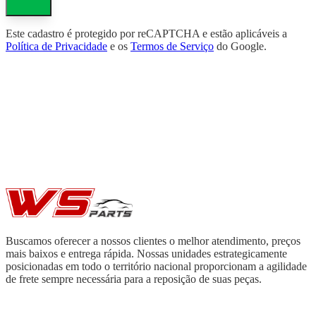
Este cadastro é protegido por reCAPTCHA e estão aplicáveis a
Política de Privacidade
e os
Termos de Serviço
do Google.
Buscamos oferecer a nossos clientes o melhor atendimento, preços
mais baixos e entrega rápida. Nossas unidades estrategicamente
posicionadas em todo o território nacional proporcionam a agilidade
de frete sempre necessária para a reposição de suas peças.