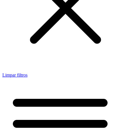
Limpar filtros