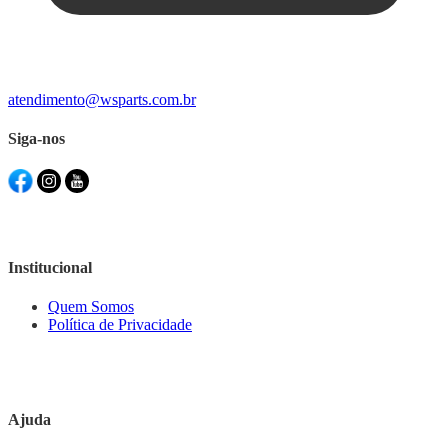
atendimento@wsparts.com.br
Siga-nos
Institucional
Quem Somos
Política de Privacidade
Ajuda