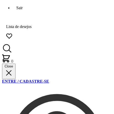
Sair
Lista de desejos
0
Close
ENTRE / CADASTRE-SE