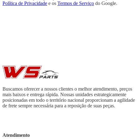
Política de Privacidade
e os
Termos de Serviço
do Google.
Buscamos oferecer a nossos clientes o melhor atendimento, preços
mais baixos e entrega rápida. Nossas unidades estrategicamente
posicionadas em todo o território nacional proporcionam a agilidade
de frete sempre necessária para a reposição de suas peças.
Atendimento