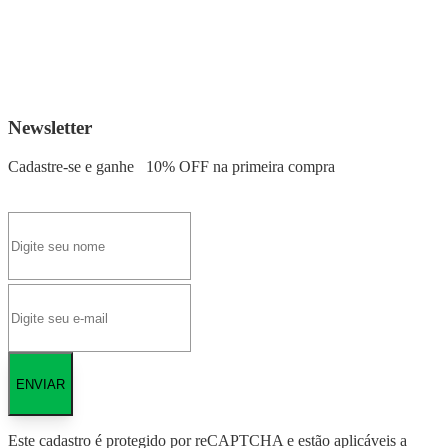
Newsletter
Cadastre-se e ganhe
10% OFF
na primeira compra
ENVIAR
Este cadastro é protegido por reCAPTCHA e estão aplicáveis a