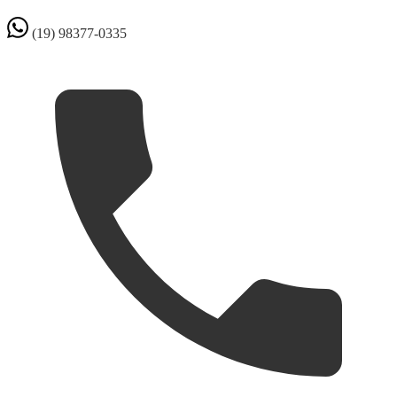
(19) 98377-0335