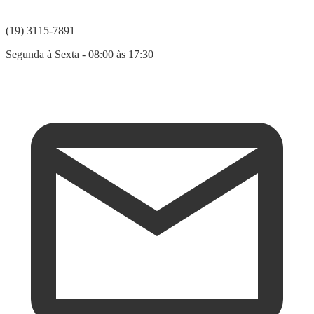
(19) 3115-7891
Segunda à Sexta - 08:00 às 17:30