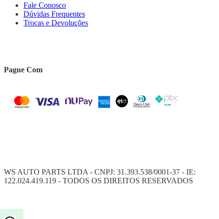
Fale Conosco
Dúvidas Frequentes
Trocas e Devoluções
Pague Com
WS AUTO PARTS LTDA - CNPJ: 31.393.538/0001-37 - IE:
122.024.419.119 - TODOS OS DIREITOS RESERVADOS