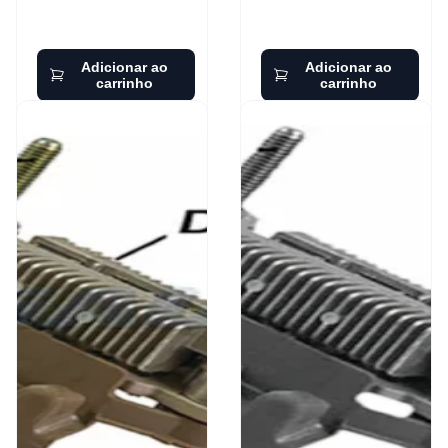
Adicionar ao
Adicionar ao
carrinho
carrinho