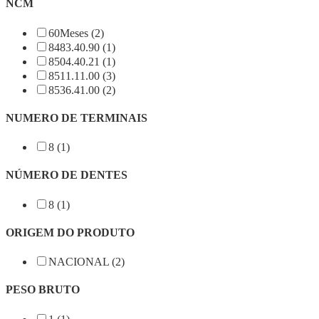
NCM
60Meses (2)
8483.40.90 (1)
8504.40.21 (1)
8511.11.00 (3)
8536.41.00 (2)
NUMERO DE TERMINAIS
8 (1)
NÚMERO DE DENTES
8 (1)
ORIGEM DO PRODUTO
NACIONAL (2)
PESO BRUTO