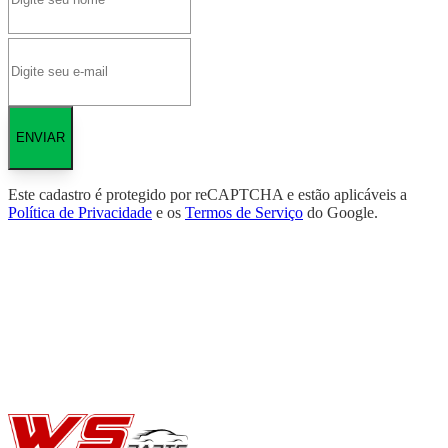
ENVIAR
Este cadastro é protegido por reCAPTCHA e estão aplicáveis a
Política de Privacidade
e os
Termos de Serviço
do Google.