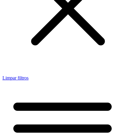
Limpar filtros