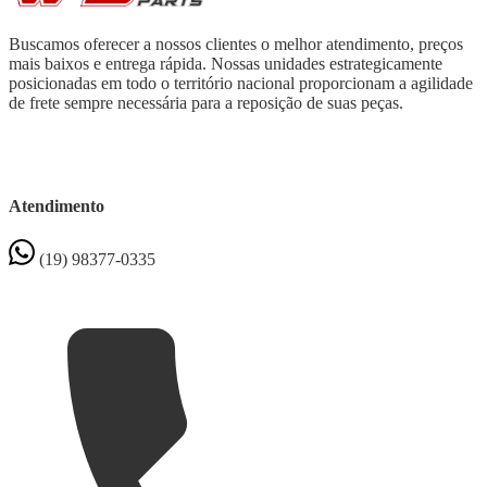
Buscamos oferecer a nossos clientes o melhor atendimento, preços
mais baixos e entrega rápida. Nossas unidades estrategicamente
posicionadas em todo o território nacional proporcionam a agilidade
de frete sempre necessária para a reposição de suas peças.
Atendimento
(19) 98377-0335