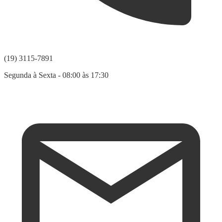
(19) 3115-7891
Segunda à Sexta - 08:00 às 17:30