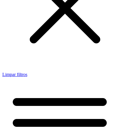
Limpar filtros