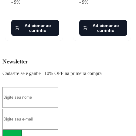
- 9%
- 9%
Adicionar ao
Adicionar ao
carrinho
carrinho
Newsletter
Cadastre-se e ganhe
10% OFF
na primeira compra