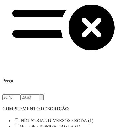
Preço
COMPLEMENTO DESCRIÇÃO
INDUSTRIAL DIVERSOS / RODA (1)
MOTOR / BOMBA DAGUA (1)