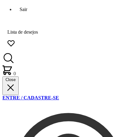
Sair
Lista de desejos
0
Close
ENTRE / CADASTRE-SE