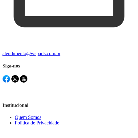
atendimento@wsparts.com.br
Siga-nos
Institucional
Quem Somos
Política de Privacidade