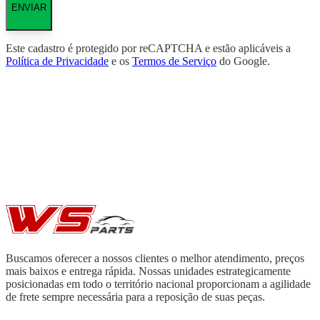
ENVIAR
Este cadastro é protegido por reCAPTCHA e estão aplicáveis a
Política de Privacidade
e os
Termos de Serviço
do Google.
Buscamos oferecer a nossos clientes o melhor atendimento, preços
mais baixos e entrega rápida. Nossas unidades estrategicamente
posicionadas em todo o território nacional proporcionam a agilidade
de frete sempre necessária para a reposição de suas peças.