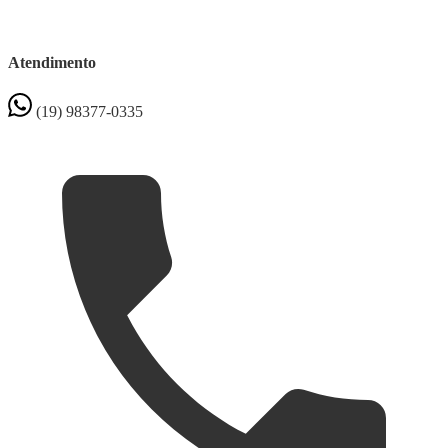
Atendimento
(19) 98377-0335