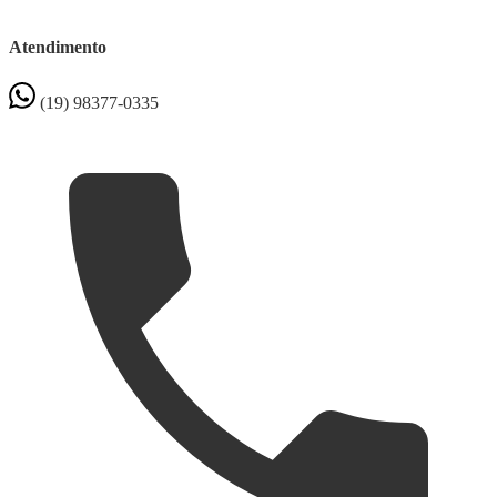
Atendimento
(19) 98377-0335