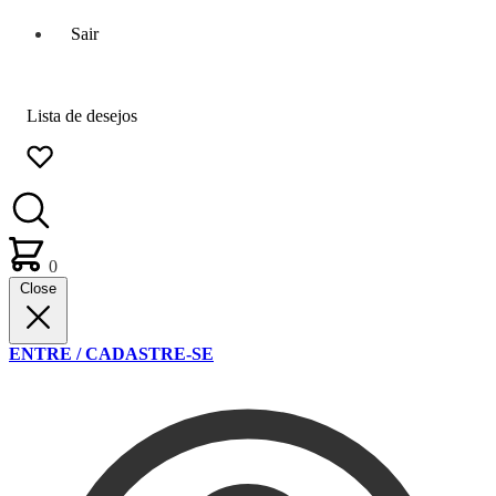
Sair
Lista de desejos
0
Close
ENTRE / CADASTRE-SE