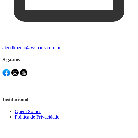
atendimento@wsparts.com.br
Siga-nos
Institucional
Quem Somos
Política de Privacidade