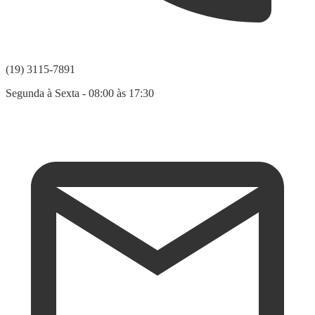
(19) 3115-7891
Segunda à Sexta - 08:00 às 17:30