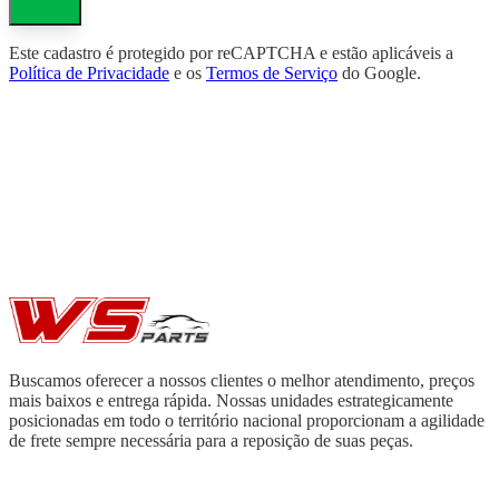
Este cadastro é protegido por reCAPTCHA e estão aplicáveis a
Política de Privacidade
e os
Termos de Serviço
do Google.
Buscamos oferecer a nossos clientes o melhor atendimento, preços
mais baixos e entrega rápida. Nossas unidades estrategicamente
posicionadas em todo o território nacional proporcionam a agilidade
de frete sempre necessária para a reposição de suas peças.