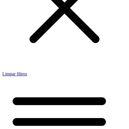
Limpar filtros