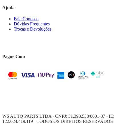
Ajuda
Fale Conosco
Dúvidas Frequentes
Trocas e Devoluções
Pague Com
WS AUTO PARTS LTDA - CNPJ: 31.393.538/0001-37 - IE:
122.024.419.119 - TODOS OS DIREITOS RESERVADOS