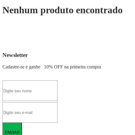
Nenhum produto encontrado
Newsletter
Cadastre-se e ganhe
10% OFF
na primeira compra
ENVIAR