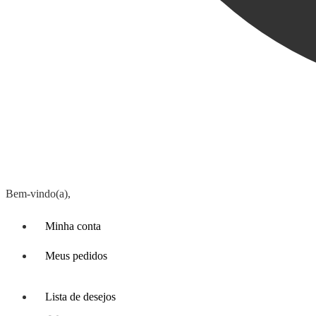
Bem-vindo(a),
Minha conta
Meus pedidos
Lista de desejos