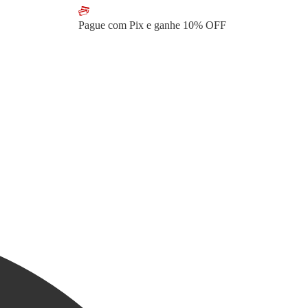
Pague com Pix e ganhe
10% OFF