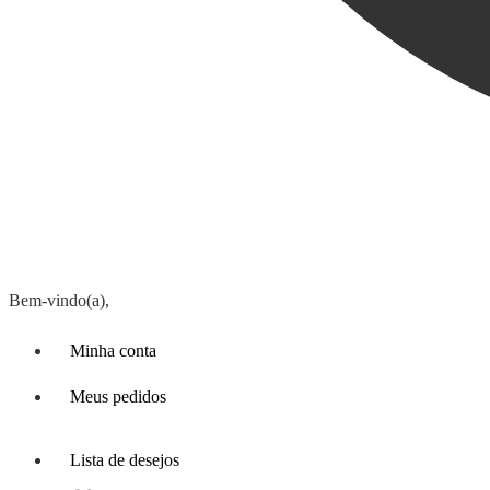
Bem-vindo(a),
Minha conta
Meus pedidos
Lista de desejos