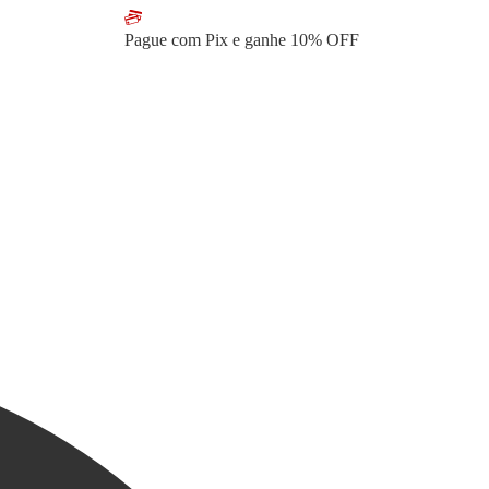
Pague com Pix e ganhe
10% OFF