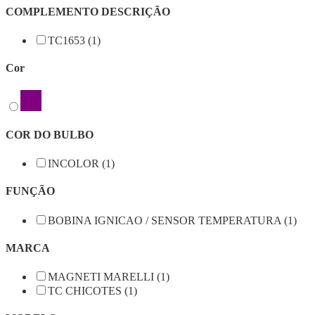
COMPLEMENTO DESCRIÇÃO
TC1653 (1)
Cor
COR DO BULBO
INCOLOR (1)
FUNÇÃO
BOBINA IGNICAO / SENSOR TEMPERATURA (1)
MARCA
MAGNETI MARELLI (1)
TC CHICOTES (1)