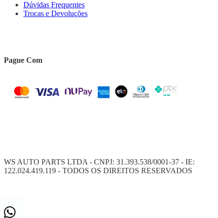
Dúvidas Frequentes
Trocas e Devoluções
Pague Com
WS AUTO PARTS LTDA - CNPJ: 31.393.538/0001-37 - IE:
122.024.419.119 - TODOS OS DIREITOS RESERVADOS