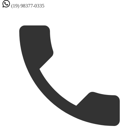
(19) 98377-0335