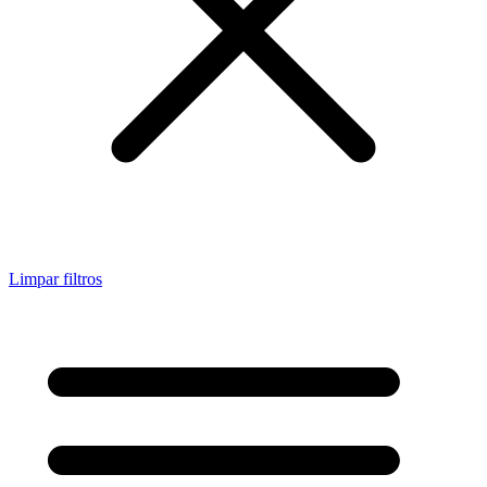
Limpar filtros