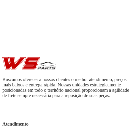
Buscamos oferecer a nossos clientes o melhor atendimento, preços
mais baixos e entrega rápida. Nossas unidades estrategicamente
posicionadas em todo o território nacional proporcionam a agilidade
de frete sempre necessária para a reposição de suas peças.
Atendimento