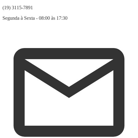
(19) 3115-7891
Segunda à Sexta - 08:00 às 17:30