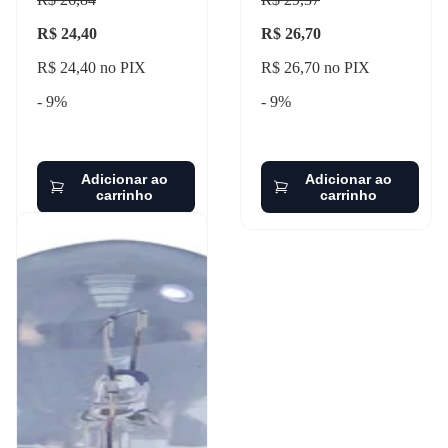
R$ 24,40
R$ 26,70
R$ 24,40 no PIX
R$ 26,70 no PIX
- 9%
- 9%
Adicionar ao
Adicionar ao
carrinho
carrinho