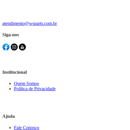
atendimento@wsparts.com.br
Siga-nos
Institucional
Quem Somos
Política de Privacidade
Ajuda
Fale Conosco