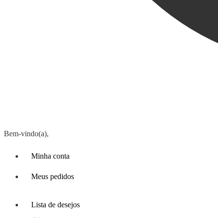
Bem-vindo(a),
Minha conta
Meus pedidos
Lista de desejos