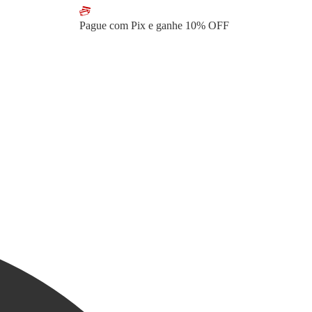
Pague com Pix e ganhe
10% OFF