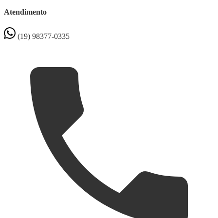
Atendimento
(19) 98377-0335