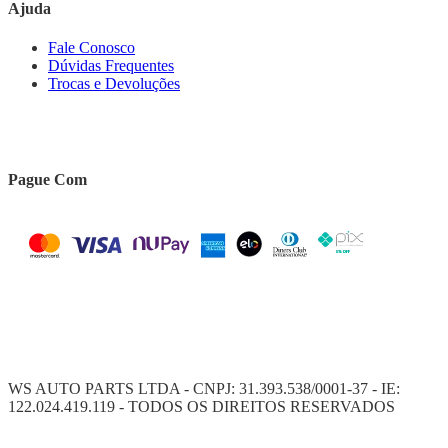
Ajuda
Fale Conosco
Dúvidas Frequentes
Trocas e Devoluções
Pague Com
WS AUTO PARTS LTDA - CNPJ: 31.393.538/0001-37 - IE:
122.024.419.119 - TODOS OS DIREITOS RESERVADOS