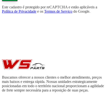
Este cadastro é protegido por reCAPTCHA e estão aplicáveis a
Política de Privacidade
e os
Termos de Serviço
do Google.
Buscamos oferecer a nossos clientes o melhor atendimento, preços
mais baixos e entrega rápida. Nossas unidades estrategicamente
posicionadas em todo o território nacional proporcionam a agilidade
de frete sempre necessária para a reposição de suas peças.