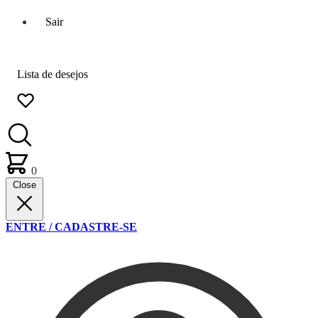
Sair
Lista de desejos
0
Close
ENTRE / CADASTRE-SE