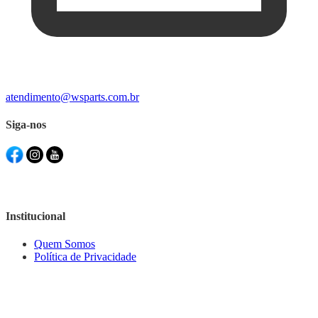
atendimento@wsparts.com.br
Siga-nos
Institucional
Quem Somos
Política de Privacidade