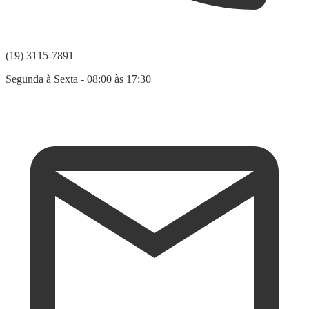
(19) 3115-7891
Segunda à Sexta - 08:00 às 17:30