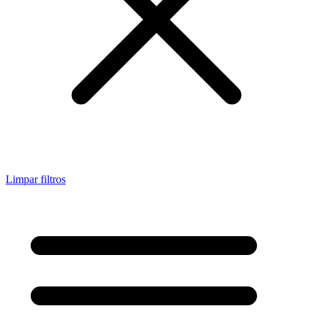
Limpar filtros