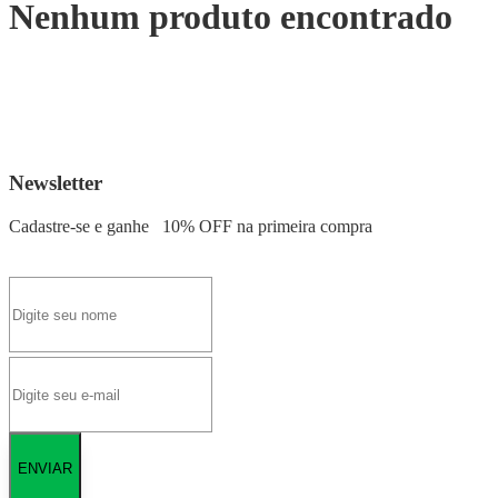
Nenhum produto encontrado
Newsletter
Cadastre-se e ganhe
10% OFF
na primeira compra
ENVIAR