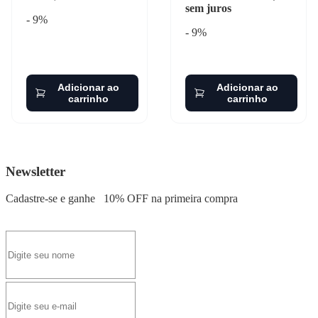
sem juros
- 9%
- 9%
Adicionar ao
Adicionar ao
carrinho
carrinho
Newsletter
Cadastre-se e ganhe
10% OFF
na primeira compra