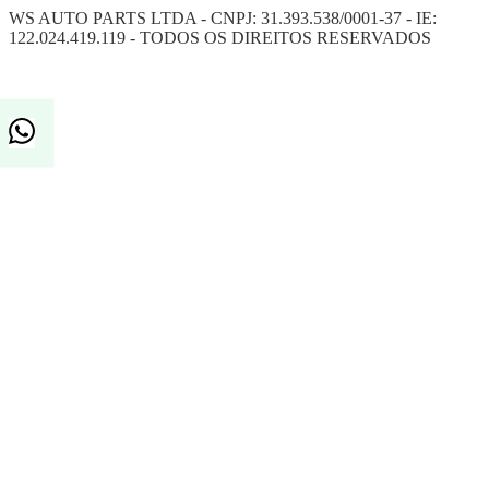
WS AUTO PARTS LTDA - CNPJ: 31.393.538/0001-37 - IE:
122.024.419.119 - TODOS OS DIREITOS RESERVADOS