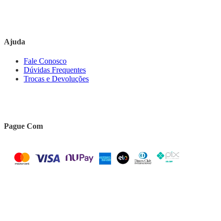
Ajuda
Fale Conosco
Dúvidas Frequentes
Trocas e Devoluções
Pague Com