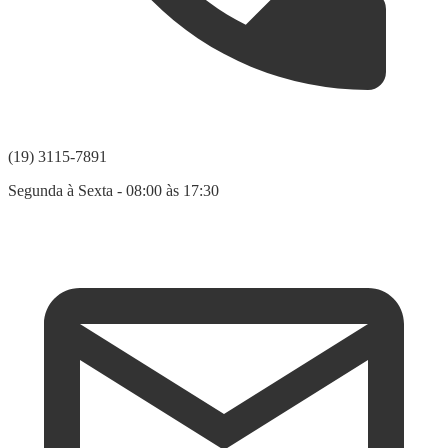
(19) 3115-7891
Segunda à Sexta - 08:00 às 17:30