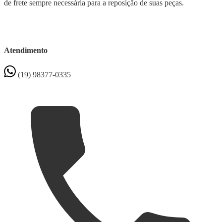
de frete sempre necessária para a reposição de suas peças.
Atendimento
(19) 98377-0335