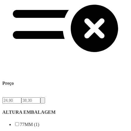
Preço
ALTURA EMBALAGEM
77MM (1)