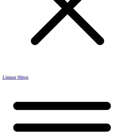
Limpar filtros