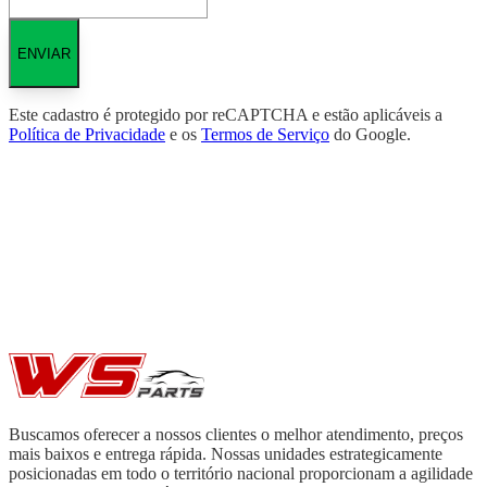
ENVIAR
Este cadastro é protegido por reCAPTCHA e estão aplicáveis a
Política de Privacidade
e os
Termos de Serviço
do Google.
Buscamos oferecer a nossos clientes o melhor atendimento, preços
mais baixos e entrega rápida. Nossas unidades estrategicamente
posicionadas em todo o território nacional proporcionam a agilidade