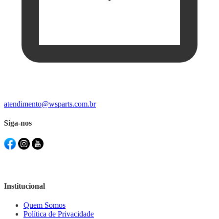
atendimento@wsparts.com.br
Siga-nos
Institucional
Quem Somos
Política de Privacidade