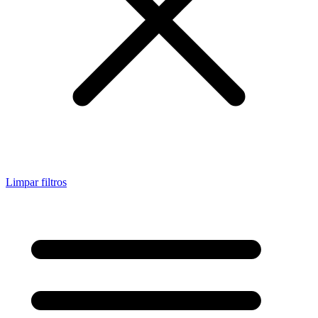
Limpar filtros