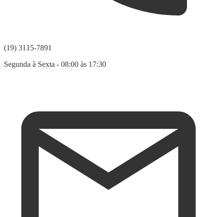
(19) 3115-7891
Segunda à Sexta - 08:00 às 17:30