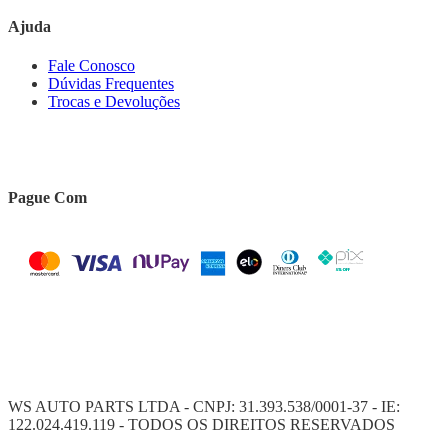
Ajuda
Fale Conosco
Dúvidas Frequentes
Trocas e Devoluções
Pague Com
WS AUTO PARTS LTDA - CNPJ: 31.393.538/0001-37 - IE:
122.024.419.119 - TODOS OS DIREITOS RESERVADOS