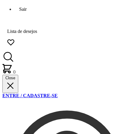
Sair
Lista de desejos
0
Close
ENTRE / CADASTRE-SE