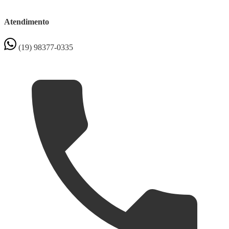
Atendimento
(19) 98377-0335