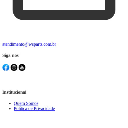
atendimento@wsparts.com.br
Siga-nos
Institucional
Quem Somos
Política de Privacidade