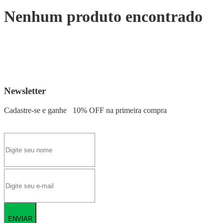
Nenhum produto encontrado
Newsletter
Cadastre-se e ganhe
10% OFF
na primeira compra
ENVIAR