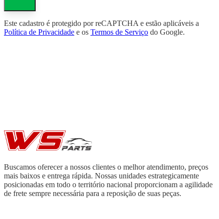
Este cadastro é protegido por reCAPTCHA e estão aplicáveis a
Política de Privacidade
e os
Termos de Serviço
do Google.
Buscamos oferecer a nossos clientes o melhor atendimento, preços
mais baixos e entrega rápida. Nossas unidades estrategicamente
posicionadas em todo o território nacional proporcionam a agilidade
de frete sempre necessária para a reposição de suas peças.