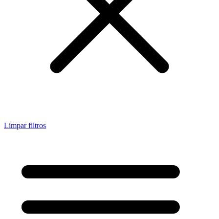
Limpar filtros