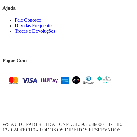
Ajuda
Fale Conosco
Dúvidas Frequentes
Trocas e Devoluções
Pague Com
WS AUTO PARTS LTDA - CNPJ: 31.393.538/0001-37 - IE:
122.024.419.119 - TODOS OS DIREITOS RESERVADOS