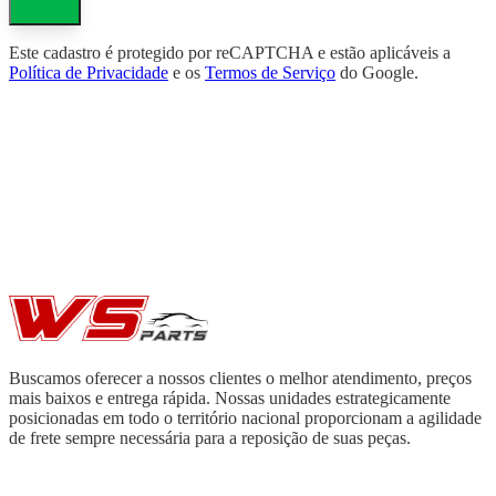
Este cadastro é protegido por reCAPTCHA e estão aplicáveis a
Política de Privacidade
e os
Termos de Serviço
do Google.
Buscamos oferecer a nossos clientes o melhor atendimento, preços
mais baixos e entrega rápida. Nossas unidades estrategicamente
posicionadas em todo o território nacional proporcionam a agilidade
de frete sempre necessária para a reposição de suas peças.