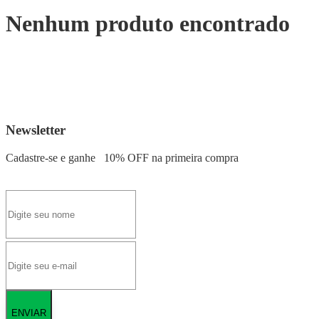
Nenhum produto encontrado
Newsletter
Cadastre-se e ganhe
10% OFF
na primeira compra
ENVIAR