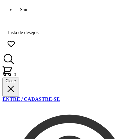
Sair
Lista de desejos
0
Close
ENTRE / CADASTRE-SE