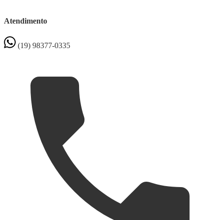
Atendimento
(19) 98377-0335