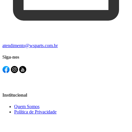
atendimento@wsparts.com.br
Siga-nos
Institucional
Quem Somos
Política de Privacidade