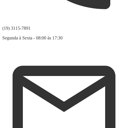
(19) 3115-7891
Segunda à Sexta - 08:00 às 17:30