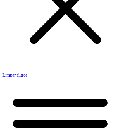
Limpar filtros