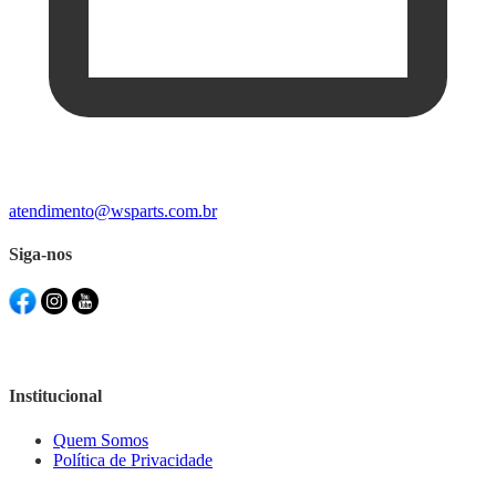
atendimento@wsparts.com.br
Siga-nos
Institucional
Quem Somos
Política de Privacidade