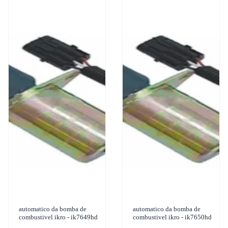
automatico da bomba de
automatico da bomba de
combustivel ikro - ik7649hd
combustivel ikro - ik7650hd