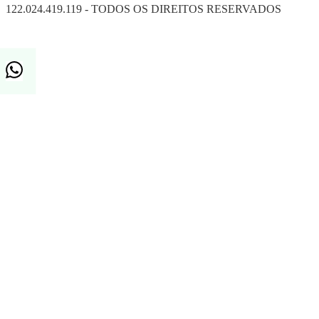
122.024.419.119 - TODOS OS DIREITOS RESERVADOS