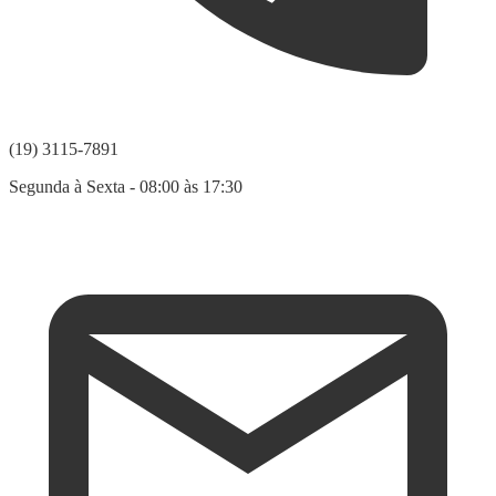
(19) 3115-7891
Segunda à Sexta - 08:00 às 17:30