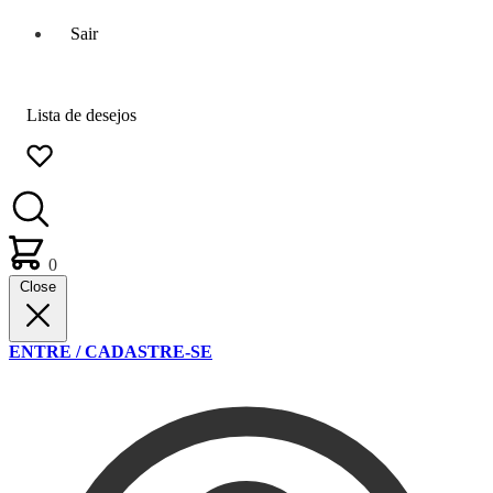
Sair
Lista de desejos
0
Close
ENTRE / CADASTRE-SE