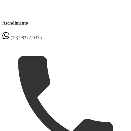
Atendimento
(19) 98377-0335