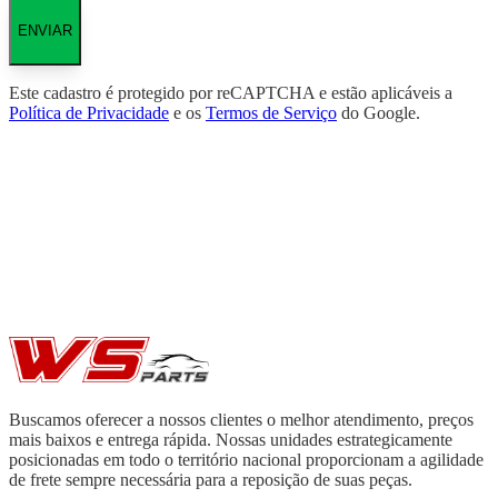
ENVIAR
Este cadastro é protegido por reCAPTCHA e estão aplicáveis a
Política de Privacidade
e os
Termos de Serviço
do Google.
Buscamos oferecer a nossos clientes o melhor atendimento, preços
mais baixos e entrega rápida. Nossas unidades estrategicamente
posicionadas em todo o território nacional proporcionam a agilidade
de frete sempre necessária para a reposição de suas peças.