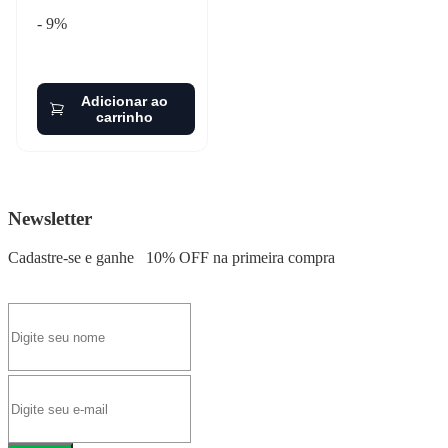
- 9%
Adicionar ao
carrinho
Newsletter
Cadastre-se e ganhe
10% OFF
na primeira compra