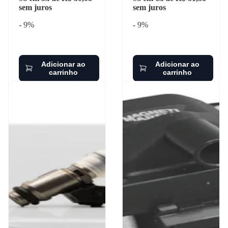
sem juros
sem juros
- 9%
- 9%
Adicionar ao
Adicionar ao
carrinho
carrinho