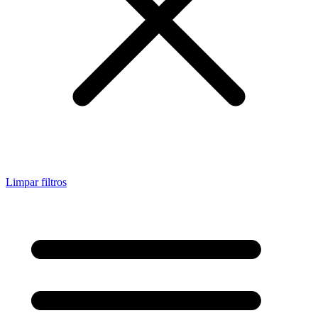
Limpar filtros