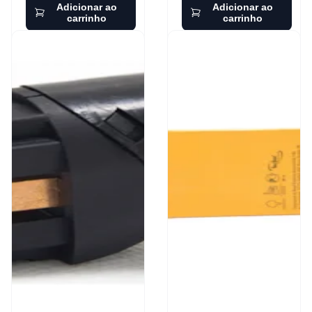
Adicionar ao
Adicionar ao
carrinho
carrinho