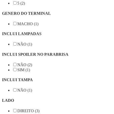
5 (2)
GENERO DO TERMINAL
MACHO (1)
INCLUI LAMPADAS
NÃO (1)
INCLUI SPOILER NO PARABRISA
NÃO (2)
SIM (1)
INCLUI TAMPA
NÃO (1)
LADO
DIREITO (3)