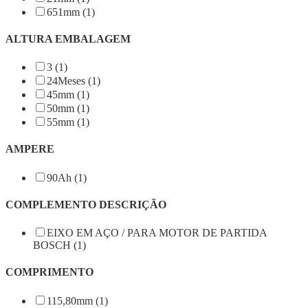
651mm (1)
ALTURA EMBALAGEM
3 (1)
24Meses (1)
45mm (1)
50mm (1)
55mm (1)
AMPERE
90Ah (1)
COMPLEMENTO DESCRIÇÃO
EIXO EM AÇO / PARA MOTOR DE PARTIDA
BOSCH (1)
COMPRIMENTO
115,80mm (1)