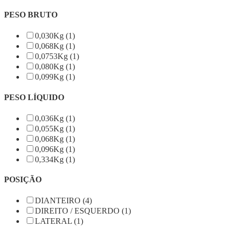
PESO BRUTO
0,030Kg (1)
0,068Kg (1)
0,0753Kg (1)
0,080Kg (1)
0,099Kg (1)
PESO LÍQUIDO
0,036Kg (1)
0,055Kg (1)
0,068Kg (1)
0,096Kg (1)
0,334Kg (1)
POSIÇÃO
DIANTEIRO (4)
DIREITO / ESQUERDO (1)
LATERAL (1)