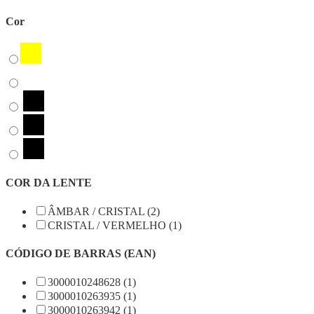
Cor
COR DA LENTE
ÂMBAR / CRISTAL (2)
CRISTAL / VERMELHO (1)
CÓDIGO DE BARRAS (EAN)
3000010248628 (1)
3000010263935 (1)
3000010263942 (1)