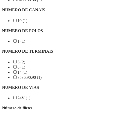
NUMERO DE CANAIS
10 (1)
NUMERO DE POLOS
1 (1)
NUMERO DE TERMINAIS
5 (2)
8 (1)
14 (1)
8536.90.90 (1)
NUMERO DE VIAS
24V (1)
Número de filetes