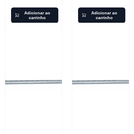
Adicionar ao
Adicionar ao
carrinho
carrinho