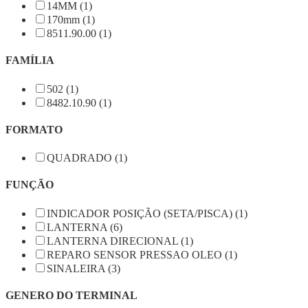
14MM (1)
170mm (1)
8511.90.00 (1)
FAMÍLIA
502 (1)
8482.10.90 (1)
FORMATO
QUADRADO (1)
FUNÇÃO
INDICADOR POSIÇÃO (SETA/PISCA) (1)
LANTERNA (6)
LANTERNA DIRECIONAL (1)
REPARO SENSOR PRESSAO OLEO (1)
SINALEIRA (3)
GENERO DO TERMINAL