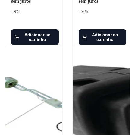
sem juros
sem juros
- 9%
- 9%
Adicionar ao
Adicionar ao
carrinho
carrinho