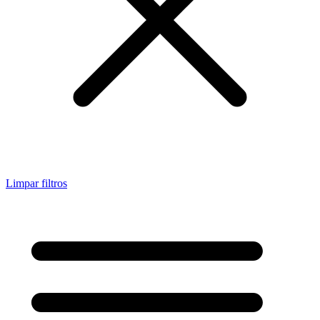
Limpar filtros