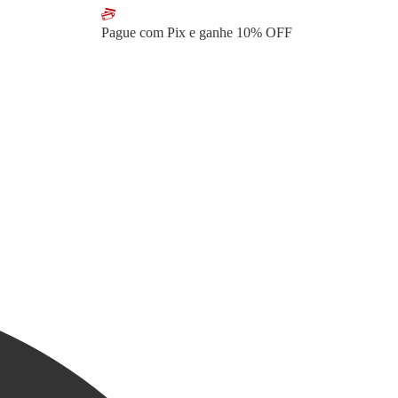
Pague com Pix e ganhe
10% OFF