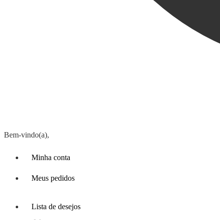
Bem-vindo(a),
Minha conta
Meus pedidos
Lista de desejos