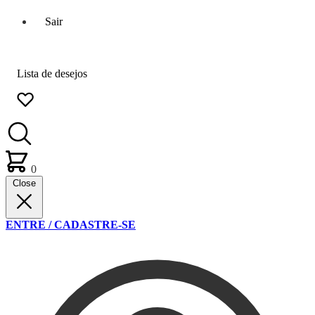
Sair
Lista de desejos
0
Close
ENTRE / CADASTRE-SE