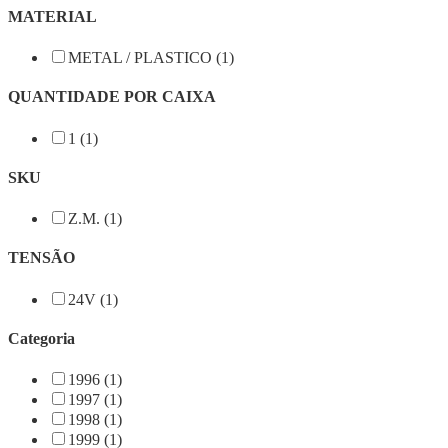
MATERIAL
METAL / PLASTICO (1)
QUANTIDADE POR CAIXA
1 (1)
SKU
Z.M. (1)
TENSÃO
24V (1)
Categoria
1996 (1)
1997 (1)
1998 (1)
1999 (1)