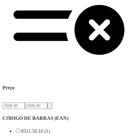
Preço
CÓDIGO DE BARRAS (EAN)
8511.50.10 (1)