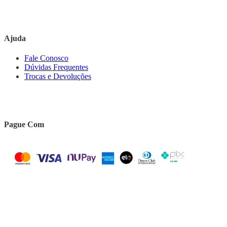
Ajuda
Fale Conosco
Dúvidas Frequentes
Trocas e Devoluções
Pague Com