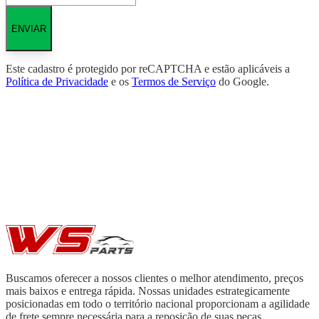
ENVIAR
Este cadastro é protegido por reCAPTCHA e estão aplicáveis a
Política de Privacidade
e os
Termos de Serviço
do Google.
Buscamos oferecer a nossos clientes o melhor atendimento, preços
mais baixos e entrega rápida. Nossas unidades estrategicamente
posicionadas em todo o território nacional proporcionam a agilidade
de frete sempre necessária para a reposição de suas peças.