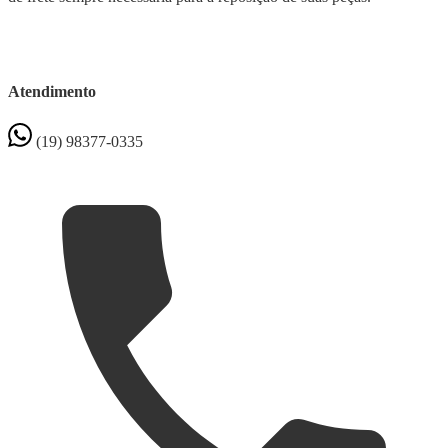
Atendimento
(19) 98377-0335