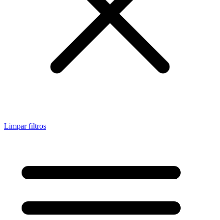
Limpar filtros