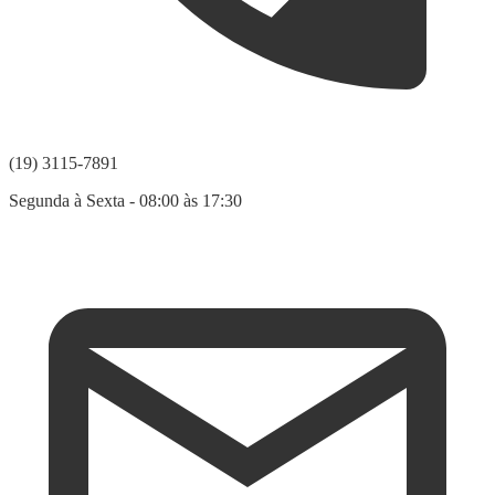
(19) 3115-7891
Segunda à Sexta - 08:00 às 17:30