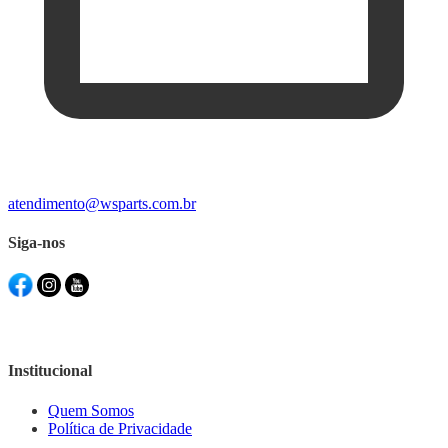
atendimento@wsparts.com.br
Siga-nos
Institucional
Quem Somos
Política de Privacidade