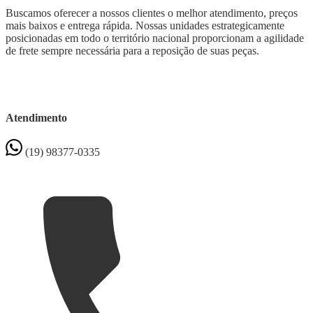
Buscamos oferecer a nossos clientes o melhor atendimento, preços
mais baixos e entrega rápida. Nossas unidades estrategicamente
posicionadas em todo o território nacional proporcionam a agilidade
de frete sempre necessária para a reposição de suas peças.
Atendimento
(19) 98377-0335