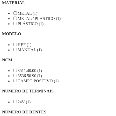
MATERIAL
METAL (1)
METAL / PLASTICO (1)
PLÁSTICO (1)
MODELO
HEF (1)
MANUAL (1)
NCM
8511.40.00 (1)
8536.50.90 (1)
CAMPO POSITIVO (1)
NUMERO DE TERMINAIS
24V (1)
NÚMERO DE DENTES