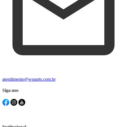
atendimento@wsparts.com.br
Siga-nos
Institucional