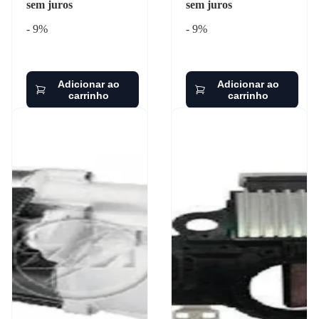
sem juros
sem juros
- 9%
- 9%
Adicionar ao
Adicionar ao
carrinho
carrinho