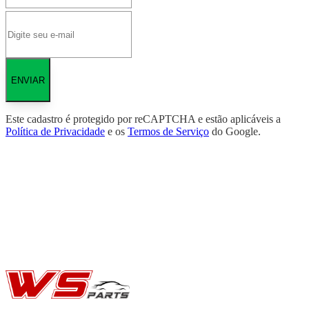
ENVIAR
Este cadastro é protegido por reCAPTCHA e estão aplicáveis a
Política de Privacidade
e os
Termos de Serviço
do Google.