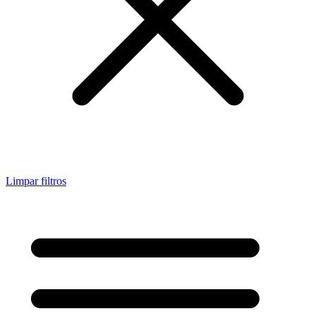
Limpar filtros