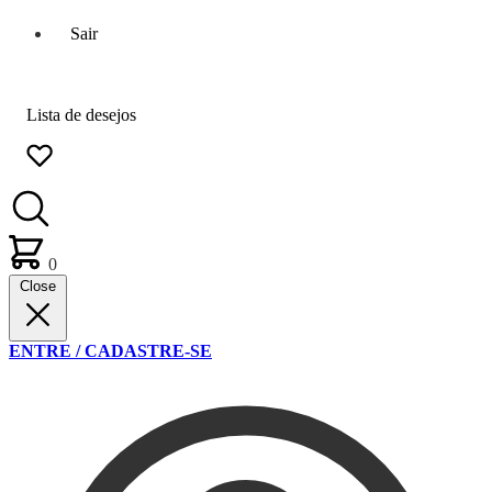
Sair
Lista de desejos
0
Close
ENTRE / CADASTRE-SE