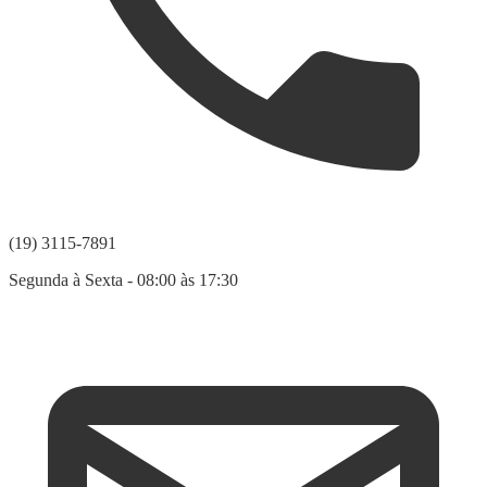
(19) 3115-7891
Segunda à Sexta - 08:00 às 17:30