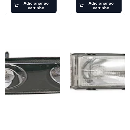
Adicionar ao
Adicionar ao
carrinho
carrinho