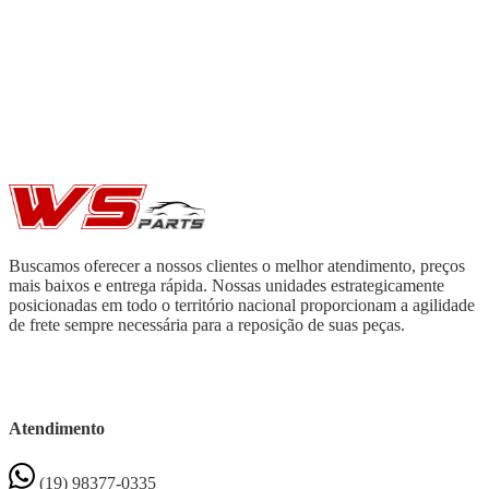
Buscamos oferecer a nossos clientes o melhor atendimento, preços
mais baixos e entrega rápida. Nossas unidades estrategicamente
posicionadas em todo o território nacional proporcionam a agilidade
de frete sempre necessária para a reposição de suas peças.
Atendimento
(19) 98377-0335