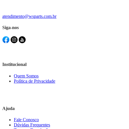
atendimento@wsparts.com.br
Siga-nos
Institucional
Quem Somos
Política de Privacidade
Ajuda
Fale Conosco
Dúvidas Frequentes