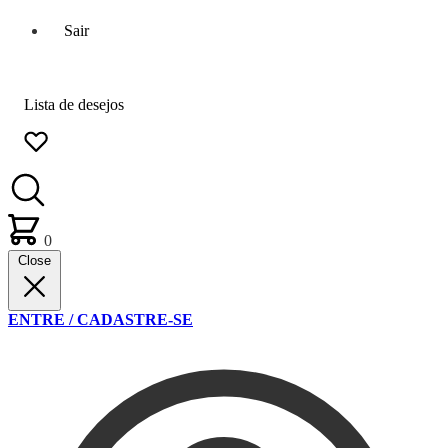
Sair
Lista de desejos
0
Close
ENTRE / CADASTRE-SE