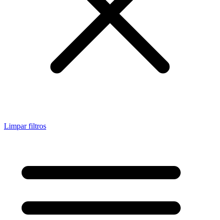
Limpar filtros