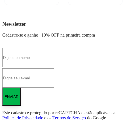
Newsletter
Cadastre-se e ganhe
10% OFF
na primeira compra
ENVIAR
Este cadastro é protegido por reCAPTCHA e estão aplicáveis a
Política de Privacidade
e os
Termos de Serviço
do Google.