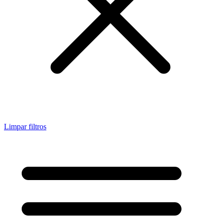
Limpar filtros