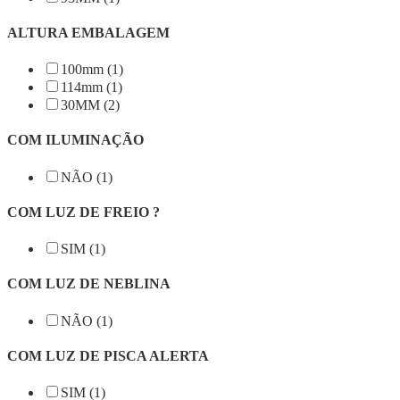
ALTURA EMBALAGEM
100mm (1)
114mm (1)
30MM (2)
COM ILUMINAÇÃO
NÃO (1)
COM LUZ DE FREIO ?
SIM (1)
COM LUZ DE NEBLINA
NÃO (1)
COM LUZ DE PISCA ALERTA
SIM (1)