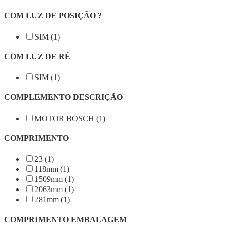
COM LUZ DE POSIÇÃO ?
SIM (1)
COM LUZ DE RÉ
SIM (1)
COMPLEMENTO DESCRIÇÃO
MOTOR BOSCH (1)
COMPRIMENTO
23 (1)
118mm (1)
1509mm (1)
2063mm (1)
281mm (1)
COMPRIMENTO EMBALAGEM