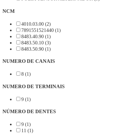
NCM
4010.03.00 (2)
7891551521440 (1)
8483.40.90 (1)
8483.50.10 (3)
8483.50.90 (1)
NUMERO DE CANAIS
8 (1)
NUMERO DE TERMINAIS
9 (1)
NÚMERO DE DENTES
9 (1)
11 (1)