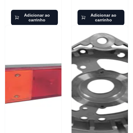
Adicionar ao
Adicionar ao
carrinho
carrinho