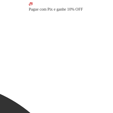
Pague com Pix e ganhe
10% OFF