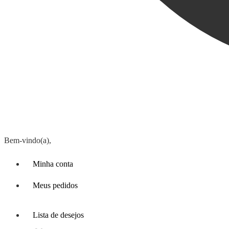
Bem-vindo(a),
Minha conta
Meus pedidos
Lista de desejos