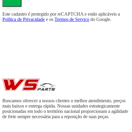
Este cadastro é protegido por reCAPTCHA e estão aplicáveis a
Política de Privacidade
e os
Termos de Serviço
do Google.
Buscamos oferecer a nossos clientes o melhor atendimento, preços
mais baixos e entrega rápida. Nossas unidades estrategicamente
posicionadas em todo o território nacional proporcionam a agilidade
de frete sempre necessária para a reposição de suas peças.