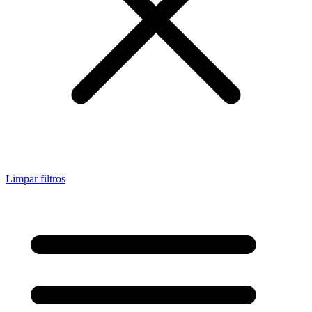
Limpar filtros