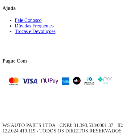
Ajuda
Fale Conosco
Dúvidas Frequentes
Trocas e Devoluções
Pague Com
WS AUTO PARTS LTDA - CNPJ: 31.393.538/0001-37 - IE:
122.024.419.119 - TODOS OS DIREITOS RESERVADOS