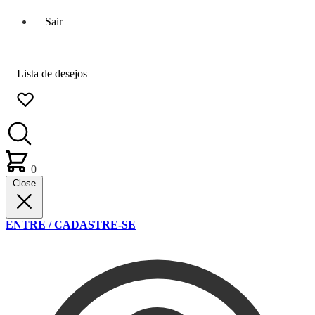
Sair
Lista de desejos
0
Close
ENTRE / CADASTRE-SE