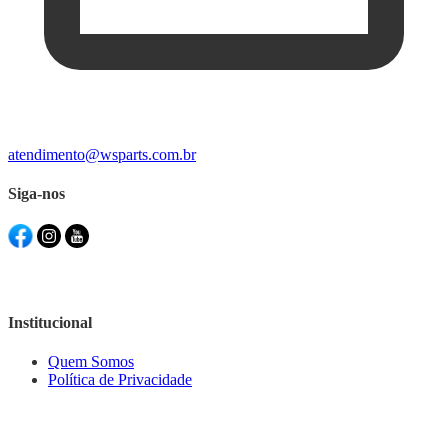
atendimento@wsparts.com.br
Siga-nos
Institucional
Quem Somos
Política de Privacidade