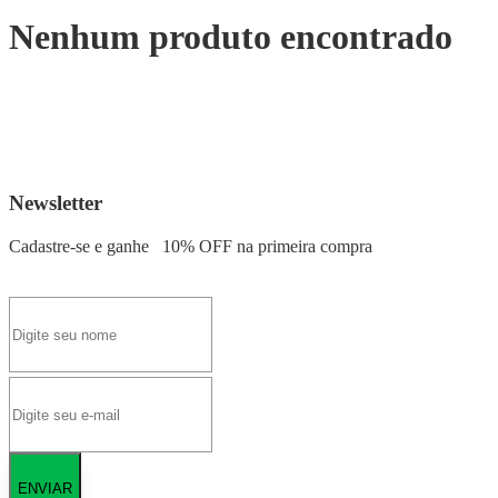
Nenhum produto encontrado
Newsletter
Cadastre-se e ganhe
10% OFF
na primeira compra
ENVIAR