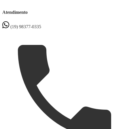
Atendimento
(19) 98377-0335