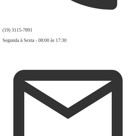
(19) 3115-7891
Segunda à Sexta - 08:00 às 17:30