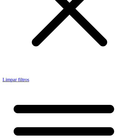
Limpar filtros