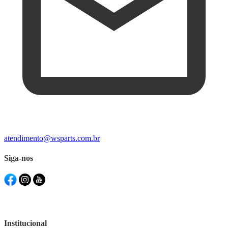
atendimento@wsparts.com.br
Siga-nos
Institucional