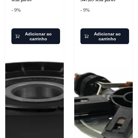
- 9%
- 9%
Adicionar ao
Adicionar ao
carrinho
carrinho