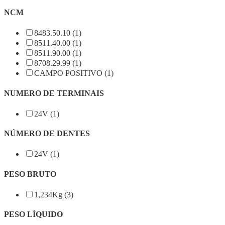
NCM
8483.50.10 (1)
8511.40.00 (1)
8511.90.00 (1)
8708.29.99 (1)
CAMPO POSITIVO (1)
NUMERO DE TERMINAIS
24V (1)
NÚMERO DE DENTES
24V (1)
PESO BRUTO
1,234Kg (3)
PESO LÍQUIDO