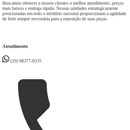
Buscamos oferecer a nossos clientes o melhor atendimento, preços
mais baixos e entrega rápida. Nossas unidades estrategicamente
posicionadas em todo o território nacional proporcionam a agilidade
de frete sempre necessária para a reposição de suas peças.
Atendimento
(19) 98377-0335