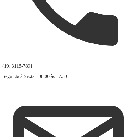
(19) 3115-7891
Segunda à Sexta - 08:00 às 17:30