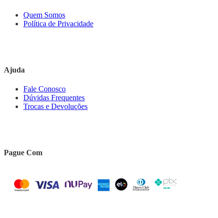
Quem Somos
Política de Privacidade
Ajuda
Fale Conosco
Dúvidas Frequentes
Trocas e Devoluções
Pague Com