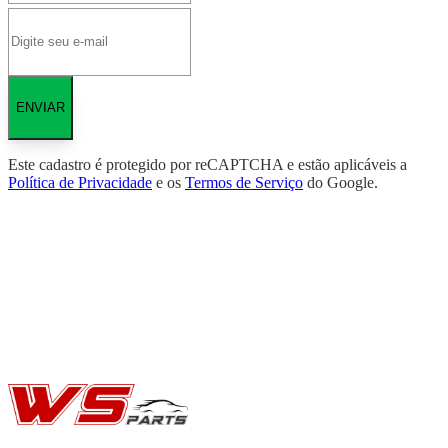
ENVIAR
Este cadastro é protegido por reCAPTCHA e estão aplicáveis a
Política de Privacidade
e os
Termos de Serviço
do Google.