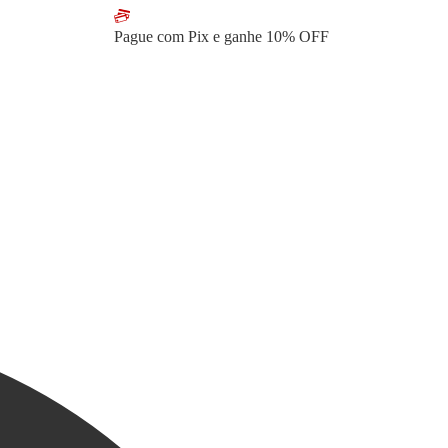
Pague com Pix e ganhe
10% OFF