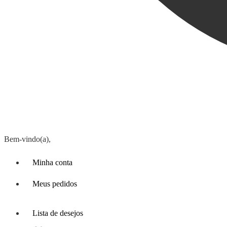
Bem-vindo(a),
Minha conta
Meus pedidos
Lista de desejos