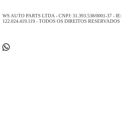
WS AUTO PARTS LTDA - CNPJ: 31.393.538/0001-37 - IE:
122.024.419.119 - TODOS OS DIREITOS RESERVADOS