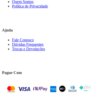
Quem Somos
Política de Privacidade
Ajuda
Fale Conosco
Dúvidas Frequentes
Trocas e Devoluções
Pague Com