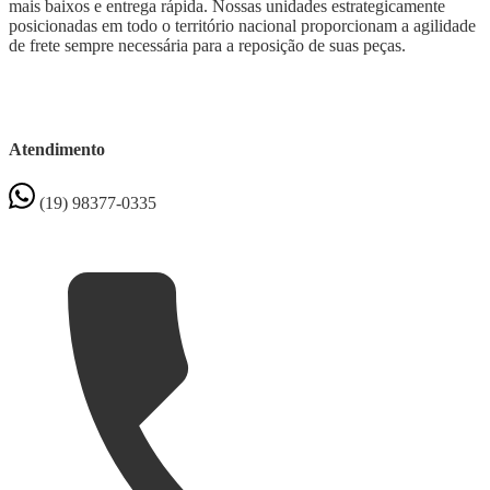
mais baixos e entrega rápida. Nossas unidades estrategicamente
posicionadas em todo o território nacional proporcionam a agilidade
de frete sempre necessária para a reposição de suas peças.
Atendimento
(19) 98377-0335