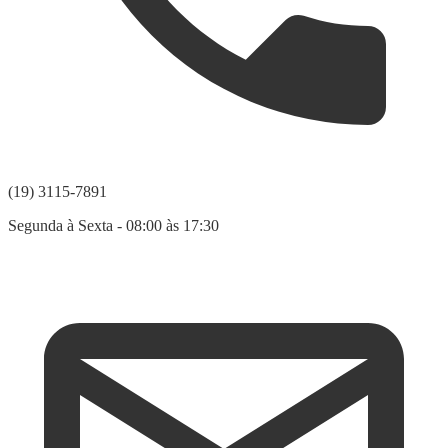
(19) 3115-7891
Segunda à Sexta - 08:00 às 17:30