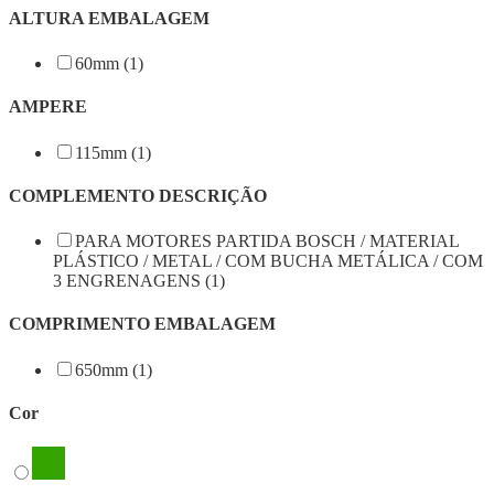
ALTURA EMBALAGEM
60mm (1)
AMPERE
115mm (1)
COMPLEMENTO DESCRIÇÃO
PARA MOTORES PARTIDA BOSCH / MATERIAL
PLÁSTICO / METAL / COM BUCHA METÁLICA / COM
3 ENGRENAGENS (1)
COMPRIMENTO EMBALAGEM
650mm (1)
Cor