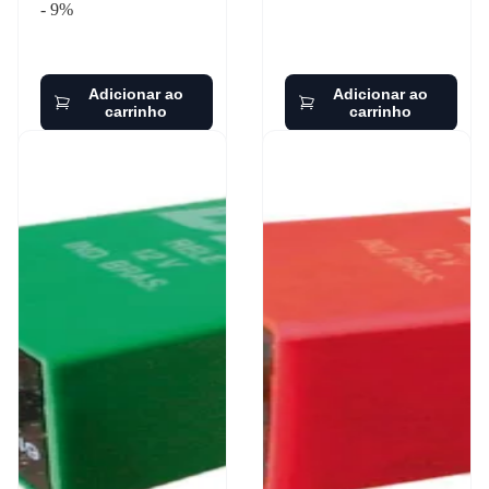
- 9%
Adicionar ao
Adicionar ao
carrinho
carrinho