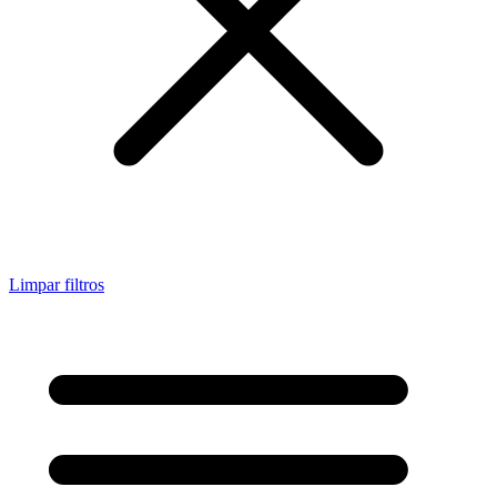
Limpar filtros