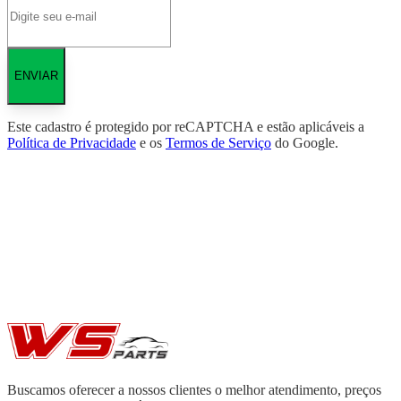
ENVIAR
Este cadastro é protegido por reCAPTCHA e estão aplicáveis a
Política de Privacidade
e os
Termos de Serviço
do Google.
Buscamos oferecer a nossos clientes o melhor atendimento, preços