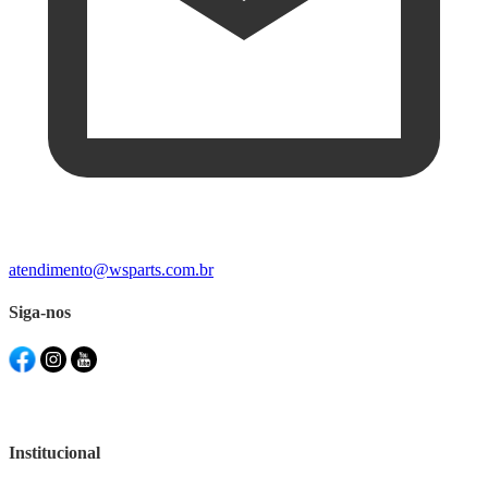
atendimento@wsparts.com.br
Siga-nos
Institucional