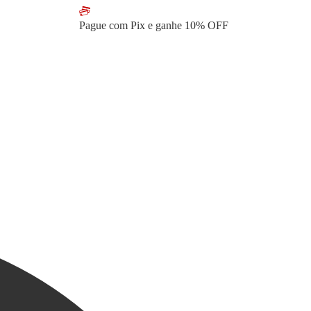
Pague com Pix e ganhe
10% OFF