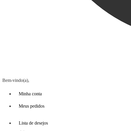
Bem-vindo(a),
Minha conta
Meus pedidos
Lista de desejos