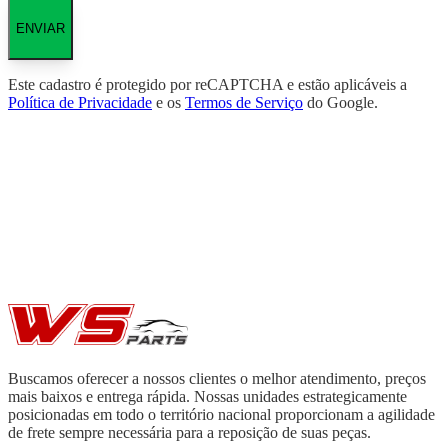
ENVIAR
Este cadastro é protegido por reCAPTCHA e estão aplicáveis a
Política de Privacidade
e os
Termos de Serviço
do Google.
Buscamos oferecer a nossos clientes o melhor atendimento, preços
mais baixos e entrega rápida. Nossas unidades estrategicamente
posicionadas em todo o território nacional proporcionam a agilidade
de frete sempre necessária para a reposição de suas peças.