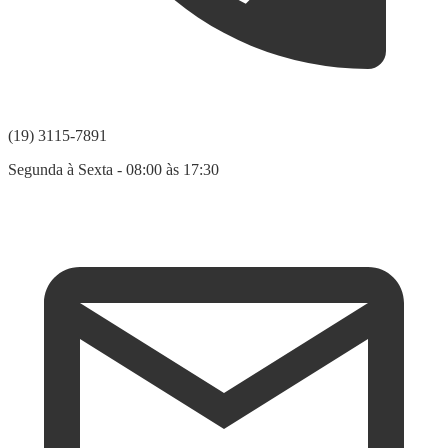
(19) 3115-7891
Segunda à Sexta - 08:00 às 17:30