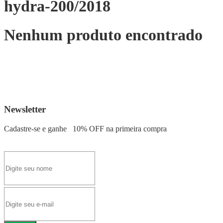
hydra-200/2018
Nenhum produto encontrado
Newsletter
Cadastre-se e ganhe
10% OFF
na primeira compra