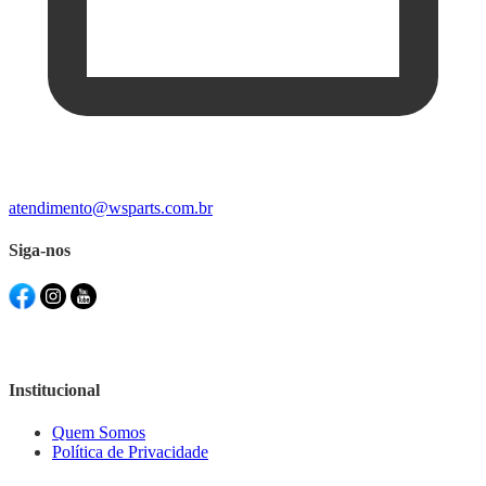
atendimento@wsparts.com.br
Siga-nos
Institucional
Quem Somos
Política de Privacidade