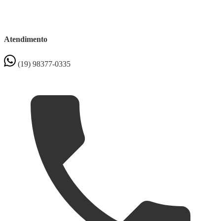
Atendimento
(19) 98377-0335