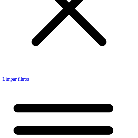
Limpar filtros