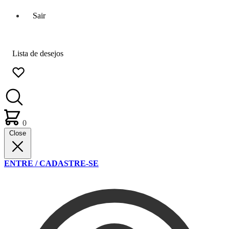
Sair
Lista de desejos
0
Close
ENTRE / CADASTRE-SE