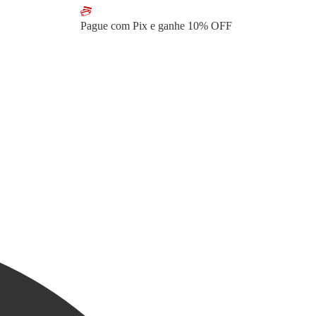
Pague com Pix e ganhe
10% OFF