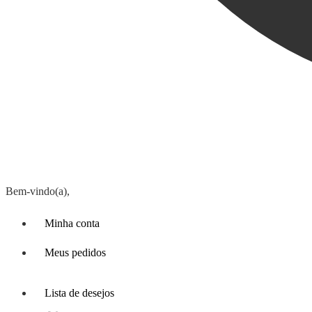
Bem-vindo(a),
Minha conta
Meus pedidos
Lista de desejos