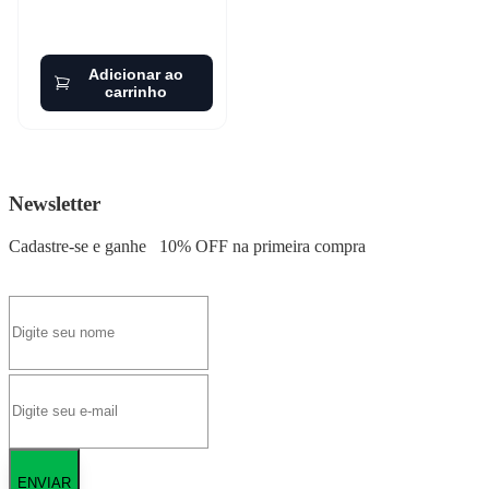
Adicionar ao
carrinho
Newsletter
Cadastre-se e ganhe
10% OFF
na primeira compra
ENVIAR