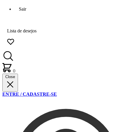
Sair
Lista de desejos
0
Close
ENTRE / CADASTRE-SE