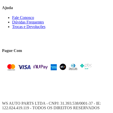
Ajuda
Fale Conosco
Dúvidas Frequentes
Trocas e Devoluções
Pague Com
WS AUTO PARTS LTDA - CNPJ: 31.393.538/0001-37 - IE:
122.024.419.119 - TODOS OS DIREITOS RESERVADOS