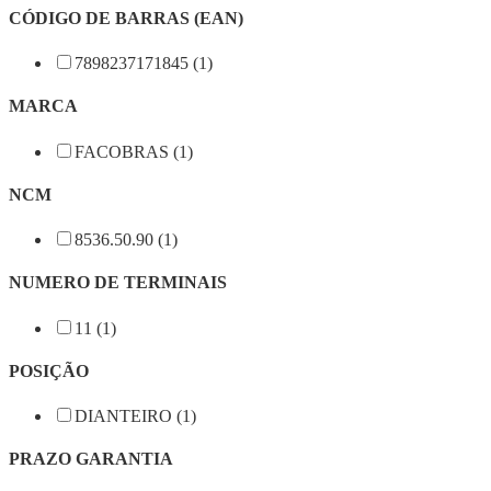
CÓDIGO DE BARRAS (EAN)
7898237171845 (1)
MARCA
FACOBRAS (1)
NCM
8536.50.90 (1)
NUMERO DE TERMINAIS
11 (1)
POSIÇÃO
DIANTEIRO (1)
PRAZO GARANTIA