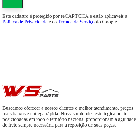
Este cadastro é protegido por reCAPTCHA e estão aplicáveis a
Política de Privacidade
e os
Termos de Serviço
do Google.
Buscamos oferecer a nossos clientes o melhor atendimento, preços
mais baixos e entrega rápida. Nossas unidades estrategicamente
posicionadas em todo o território nacional proporcionam a agilidade
de frete sempre necessária para a reposição de suas peças.