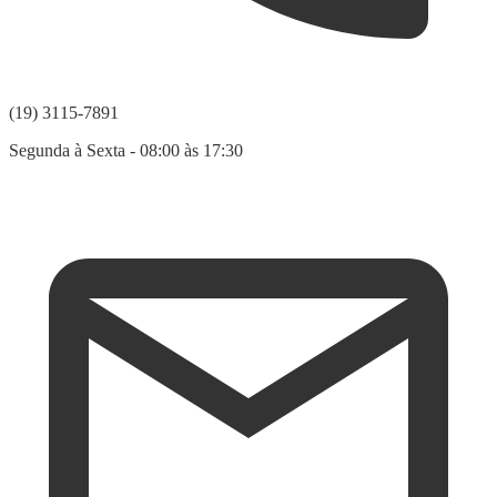
(19) 3115-7891
Segunda à Sexta - 08:00 às 17:30