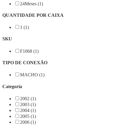
24Meses (1)
QUANTIDADE POR CAIXA
1 (1)
SKU
F1068 (1)
TIPO DE CONEXÃO
MACHO (1)
Categoria
2002 (1)
2003 (1)
2004 (1)
2005 (1)
2006 (1)