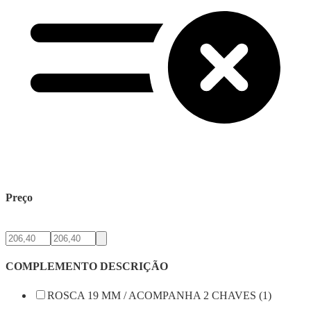
Preço
COMPLEMENTO DESCRIÇÃO
ROSCA 19 MM / ACOMPANHA 2 CHAVES (1)