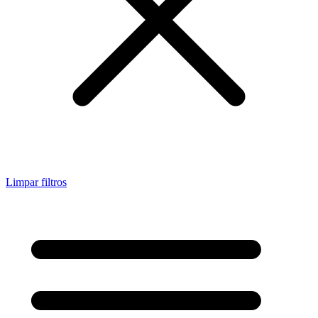
Limpar filtros