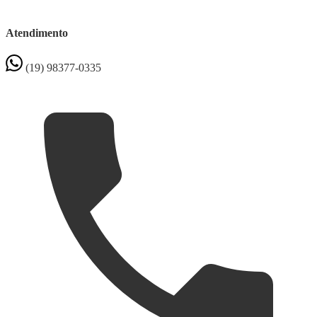
Atendimento
(19) 98377-0335