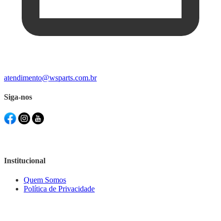
atendimento@wsparts.com.br
Siga-nos
Institucional
Quem Somos
Política de Privacidade