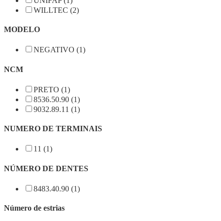
UNIFAP (1)
WILLTEC (2)
MODELO
NEGATIVO (1)
NCM
PRETO (1)
8536.50.90 (1)
9032.89.11 (1)
NUMERO DE TERMINAIS
11 (1)
NÚMERO DE DENTES
8483.40.90 (1)
Número de estrias