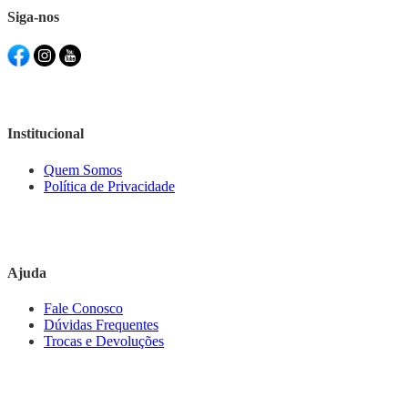
Siga-nos
Institucional
Quem Somos
Política de Privacidade
Ajuda
Fale Conosco
Dúvidas Frequentes
Trocas e Devoluções