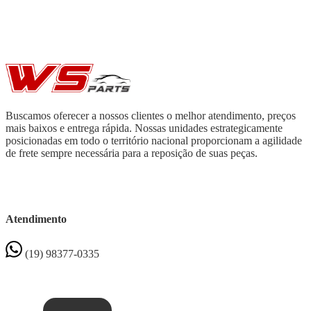
Buscamos oferecer a nossos clientes o melhor atendimento, preços
mais baixos e entrega rápida. Nossas unidades estrategicamente
posicionadas em todo o território nacional proporcionam a agilidade
de frete sempre necessária para a reposição de suas peças.
Atendimento
(19) 98377-0335