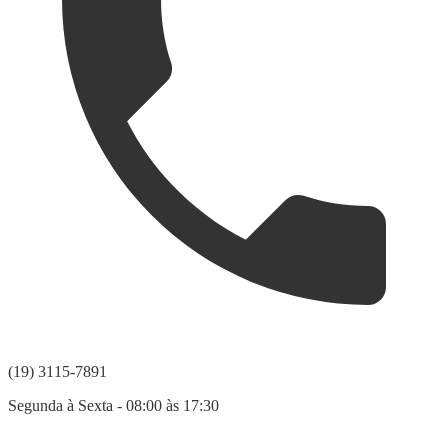
(19) 3115-7891
Segunda à Sexta - 08:00 às 17:30