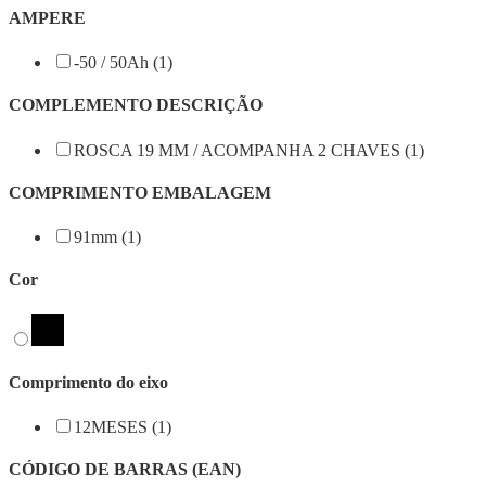
AMPERE
-50 / 50Ah (1)
COMPLEMENTO DESCRIÇÃO
ROSCA 19 MM / ACOMPANHA 2 CHAVES (1)
COMPRIMENTO EMBALAGEM
91mm (1)
Cor
Comprimento do eixo
12MESES (1)
CÓDIGO DE BARRAS (EAN)