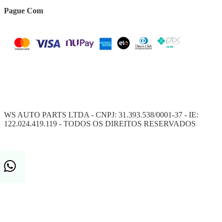
Pague Com
WS AUTO PARTS LTDA - CNPJ: 31.393.538/0001-37 - IE:
122.024.419.119 - TODOS OS DIREITOS RESERVADOS