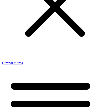
Limpar filtros