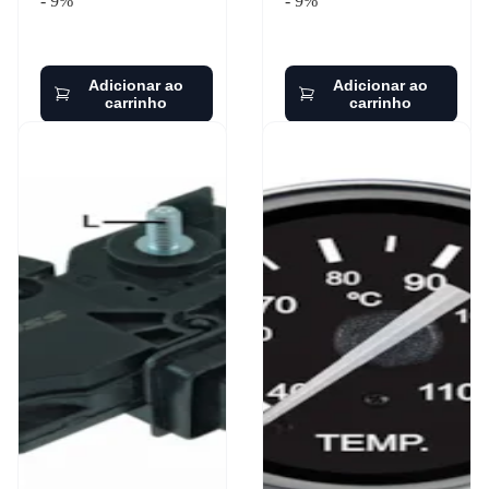
- 9%
- 9%
Adicionar ao
Adicionar ao
carrinho
carrinho