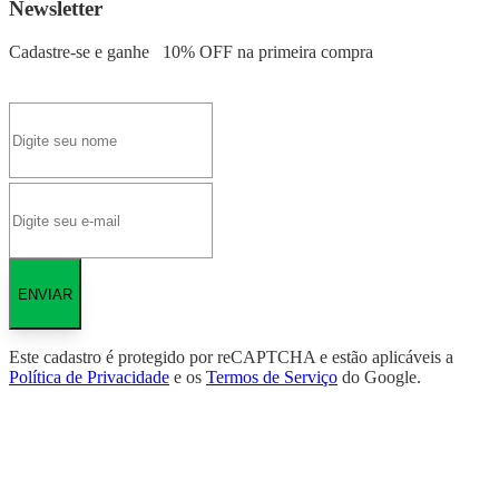
Newsletter
Cadastre-se e ganhe
10% OFF
na primeira compra
ENVIAR
Este cadastro é protegido por reCAPTCHA e estão aplicáveis a
Política de Privacidade
e os
Termos de Serviço
do Google.