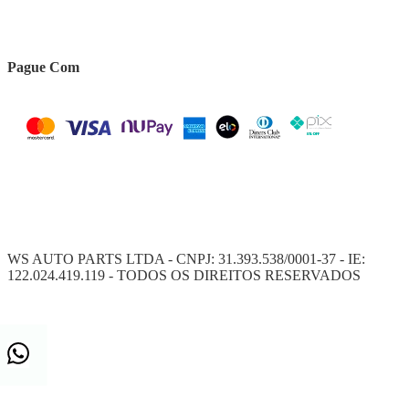
Pague Com
WS AUTO PARTS LTDA - CNPJ: 31.393.538/0001-37 - IE:
122.024.419.119 - TODOS OS DIREITOS RESERVADOS