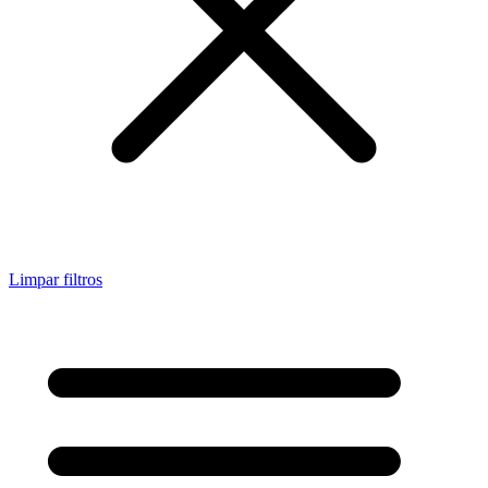
Limpar filtros