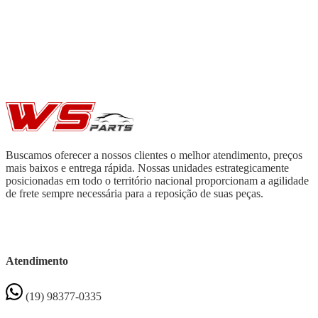
Buscamos oferecer a nossos clientes o melhor atendimento, preços
mais baixos e entrega rápida. Nossas unidades estrategicamente
posicionadas em todo o território nacional proporcionam a agilidade
de frete sempre necessária para a reposição de suas peças.
Atendimento
(19) 98377-0335