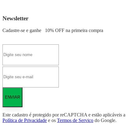
Newsletter
Cadastre-se e ganhe
10% OFF
na primeira compra
ENVIAR
Este cadastro é protegido por reCAPTCHA e estão aplicáveis a
Política de Privacidade
e os
Termos de Serviço
do Google.