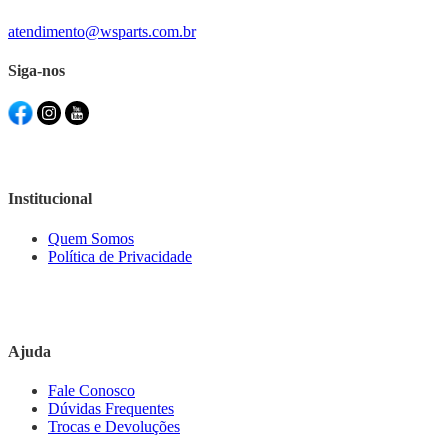
atendimento@wsparts.com.br
Siga-nos
Institucional
Quem Somos
Política de Privacidade
Ajuda
Fale Conosco
Dúvidas Frequentes
Trocas e Devoluções