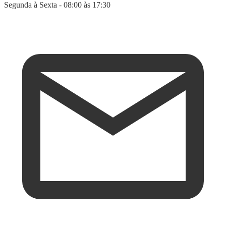
Segunda à Sexta - 08:00 às 17:30