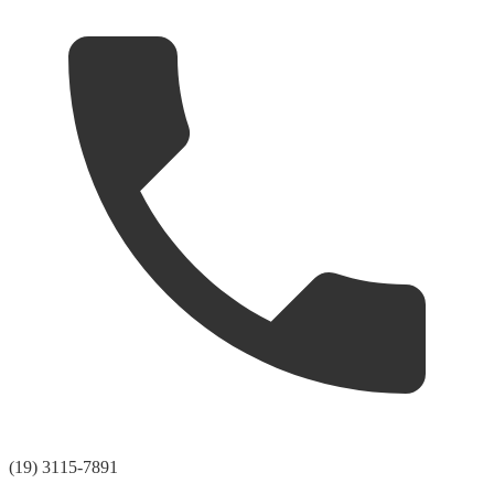
(19) 3115-7891