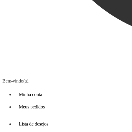
Bem-vindo(a),
Minha conta
Meus pedidos
Lista de desejos