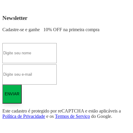
Newsletter
Cadastre-se e ganhe
10% OFF
na primeira compra
ENVIAR
Este cadastro é protegido por reCAPTCHA e estão aplicáveis a
Política de Privacidade
e os
Termos de Serviço
do Google.