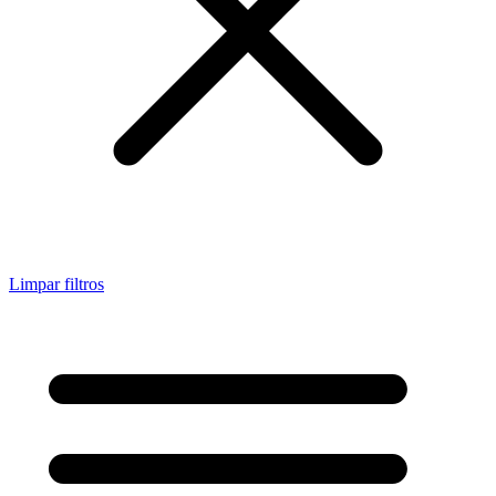
Limpar filtros