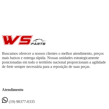
Buscamos oferecer a nossos clientes o melhor atendimento, preços
mais baixos e entrega rápida. Nossas unidades estrategicamente
posicionadas em todo o território nacional proporcionam a agilidade
de frete sempre necessária para a reposição de suas peças.
Atendimento
(19) 98377-0335