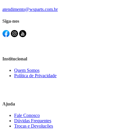
atendimento@wsparts.com.br
Siga-nos
Institucional
Quem Somos
Política de Privacidade
Ajuda
Fale Conosco
Dúvidas Frequentes
Trocas e Devoluções