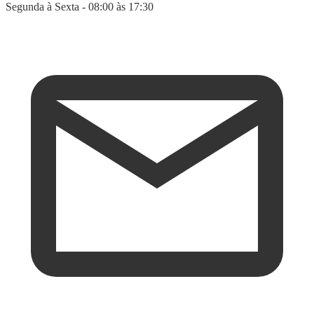
Segunda à Sexta - 08:00 às 17:30