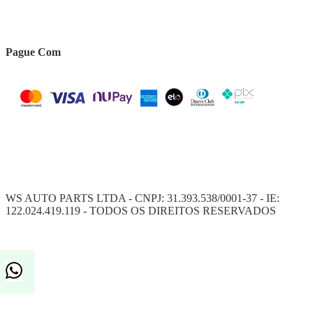
Pague Com
WS AUTO PARTS LTDA - CNPJ: 31.393.538/0001-37 - IE:
122.024.419.119 - TODOS OS DIREITOS RESERVADOS