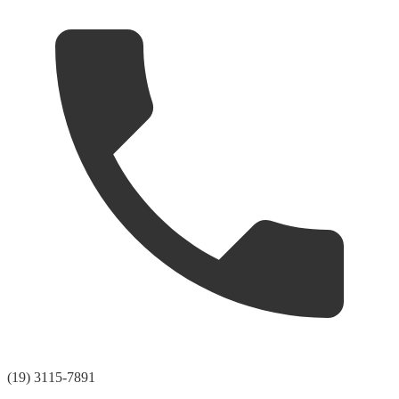
(19) 3115-7891