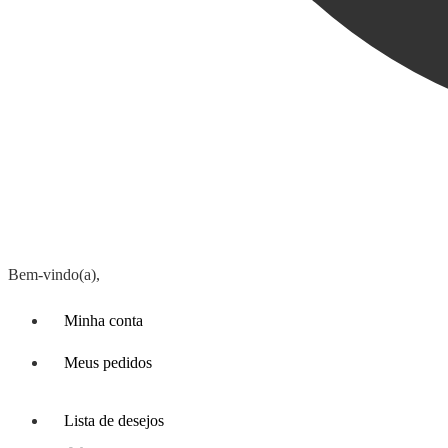
Bem-vindo(a),
Minha conta
Meus pedidos
Lista de desejos