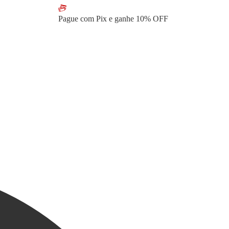
Pague com Pix e ganhe
10% OFF