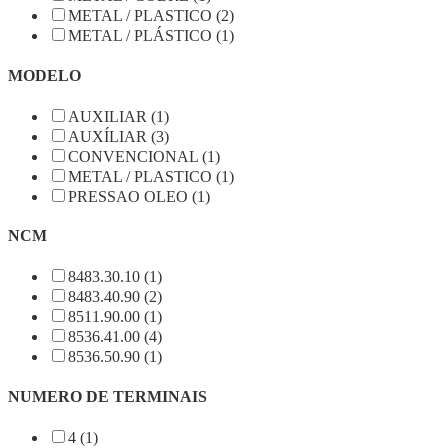
METAL / PLASTICO (2)
METAL / PLÁSTICO (1)
MODELO
AUXILIAR (1)
AUXÍLIAR (3)
CONVENCIONAL (1)
METAL / PLASTICO (1)
PRESSAO OLEO (1)
NCM
8483.30.10 (1)
8483.40.90 (2)
8511.90.00 (1)
8536.41.00 (4)
8536.50.90 (1)
NUMERO DE TERMINAIS
4 (1)