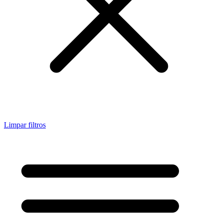
Limpar filtros