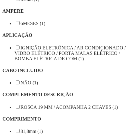
AMPERE
6MESES (1)
APLICAÇÃO
IGNIÇÃO ELETRÔNICA / AR CONDICIONADO /
VIDRO ELÉTRICO / PORTA MALAS ELÉTRICO /
BOMBA ELÉTRICA DE COM (1)
CABO INCLUIDO
NÃO (1)
COMPLEMENTO DESCRIÇÃO
ROSCA 19 MM / ACOMPANHA 2 CHAVES (1)
COMPRIMENTO
81,8mm (1)