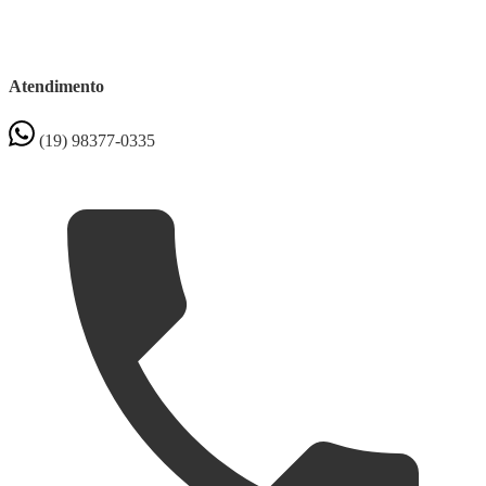
Atendimento
(19) 98377-0335