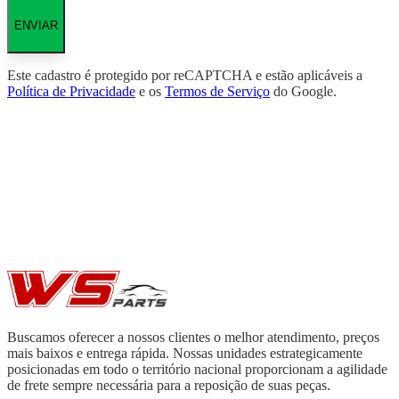
ENVIAR
Este cadastro é protegido por reCAPTCHA e estão aplicáveis a
Política de Privacidade
e os
Termos de Serviço
do Google.
Buscamos oferecer a nossos clientes o melhor atendimento, preços
mais baixos e entrega rápida. Nossas unidades estrategicamente
posicionadas em todo o território nacional proporcionam a agilidade
de frete sempre necessária para a reposição de suas peças.