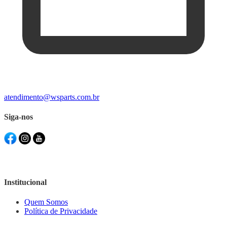
atendimento@wsparts.com.br
Siga-nos
Institucional
Quem Somos
Política de Privacidade