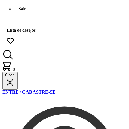
Sair
Lista de desejos
0
Close
ENTRE / CADASTRE-SE