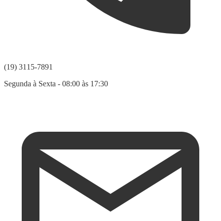
(19) 3115-7891
Segunda à Sexta - 08:00 às 17:30