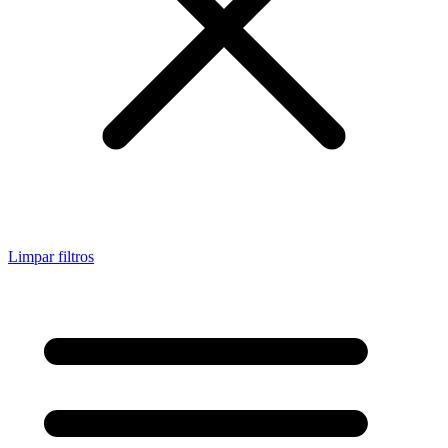
Limpar filtros