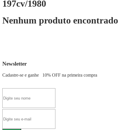
197cv/1980
Nenhum produto encontrado
Newsletter
Cadastre-se e ganhe
10% OFF
na primeira compra