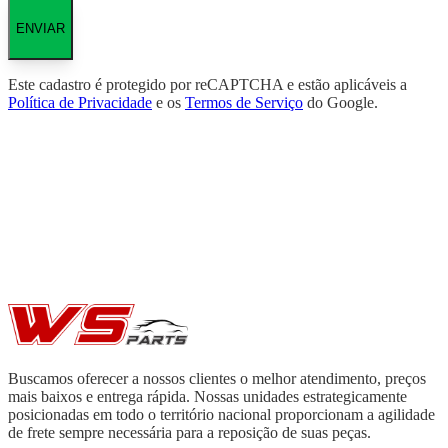
ENVIAR
Este cadastro é protegido por reCAPTCHA e estão aplicáveis a
Política de Privacidade
e os
Termos de Serviço
do Google.
Buscamos oferecer a nossos clientes o melhor atendimento, preços
mais baixos e entrega rápida. Nossas unidades estrategicamente
posicionadas em todo o território nacional proporcionam a agilidade
de frete sempre necessária para a reposição de suas peças.