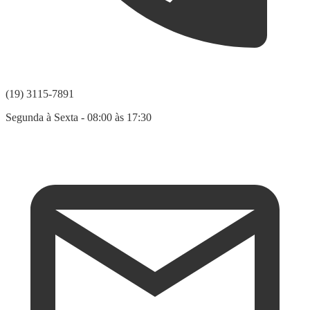
(19) 3115-7891
Segunda à Sexta - 08:00 às 17:30