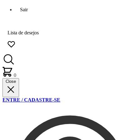
Sair
Lista de desejos
0
Close
ENTRE / CADASTRE-SE