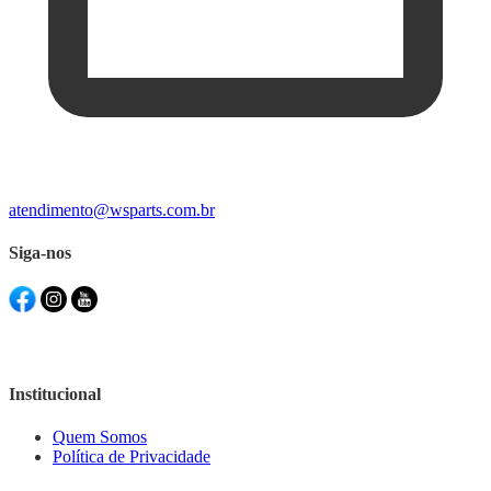
atendimento@wsparts.com.br
Siga-nos
Institucional
Quem Somos
Política de Privacidade