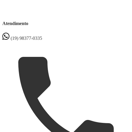
Atendimento
(19) 98377-0335