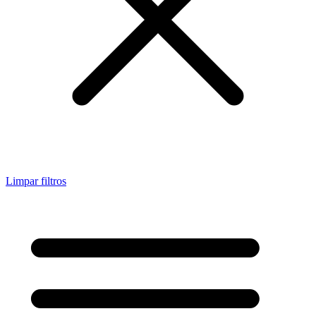
Limpar filtros