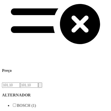
Preço
ALTERNADOR
BOSCH (1)