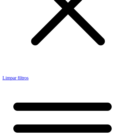
Limpar filtros