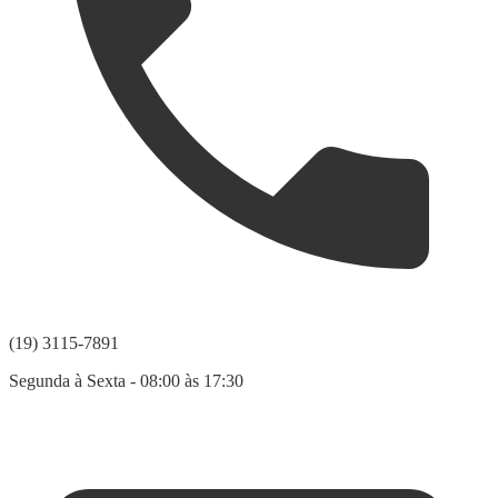
(19) 3115-7891
Segunda à Sexta - 08:00 às 17:30