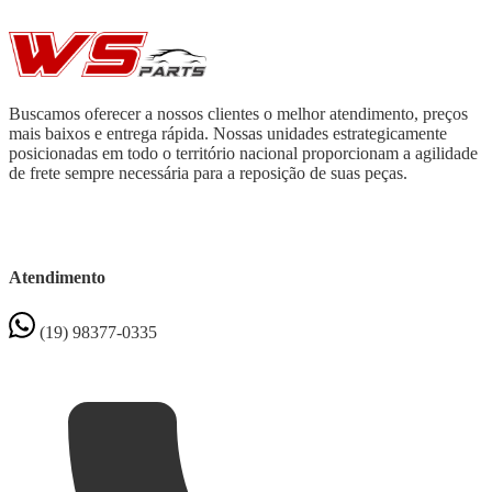
Buscamos oferecer a nossos clientes o melhor atendimento, preços
mais baixos e entrega rápida. Nossas unidades estrategicamente
posicionadas em todo o território nacional proporcionam a agilidade
de frete sempre necessária para a reposição de suas peças.
Atendimento
(19) 98377-0335