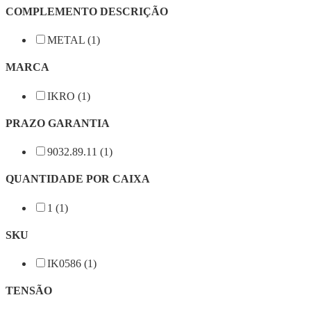
COMPLEMENTO DESCRIÇÃO
METAL (1)
MARCA
IKRO (1)
PRAZO GARANTIA
9032.89.11 (1)
QUANTIDADE POR CAIXA
1 (1)
SKU
IK0586 (1)
TENSÃO