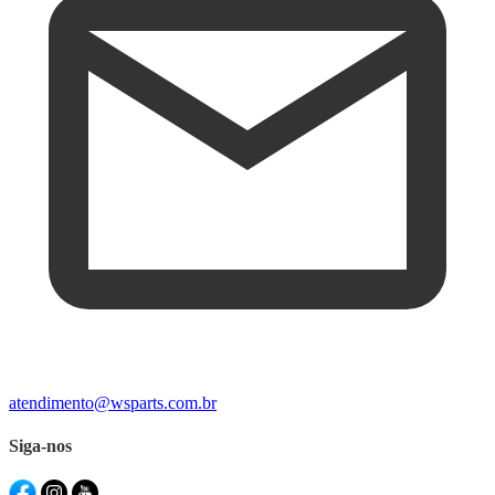
atendimento@wsparts.com.br
Siga-nos