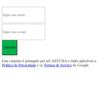
ENVIAR
Este cadastro é protegido por reCAPTCHA e estão aplicáveis a
Política de Privacidade
e os
Termos de Serviço
do Google.