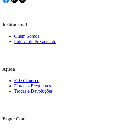
Institucional
Quem Somos
Política de Privacidade
Ajuda
Fale Conosco
Dúvidas Frequentes
Trocas e Devoluções
Pague Com