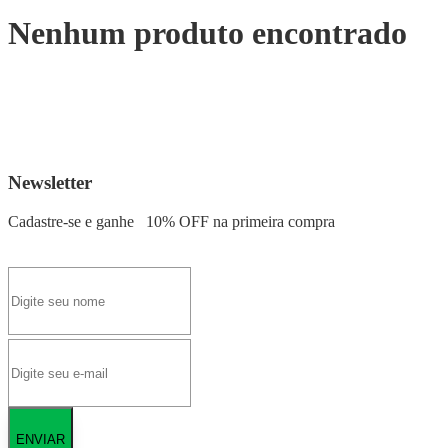
Nenhum produto encontrado
Newsletter
Cadastre-se e ganhe
10% OFF
na primeira compra
ENVIAR