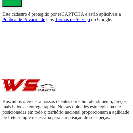
Este cadastro é protegido por reCAPTCHA e estão aplicáveis a
Política de Privacidade
e os
Termos de Serviço
do Google.
Buscamos oferecer a nossos clientes o melhor atendimento, preços
mais baixos e entrega rápida. Nossas unidades estrategicamente
posicionadas em todo o território nacional proporcionam a agilidade
de frete sempre necessária para a reposição de suas peças.