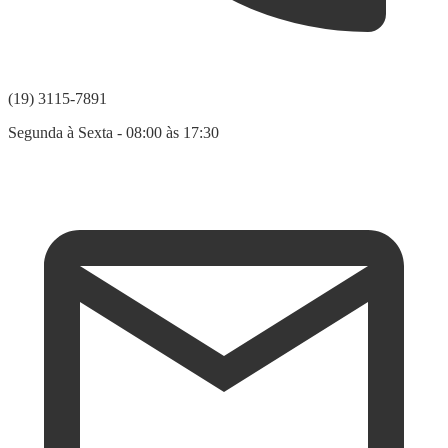
(19) 3115-7891
Segunda à Sexta - 08:00 às 17:30