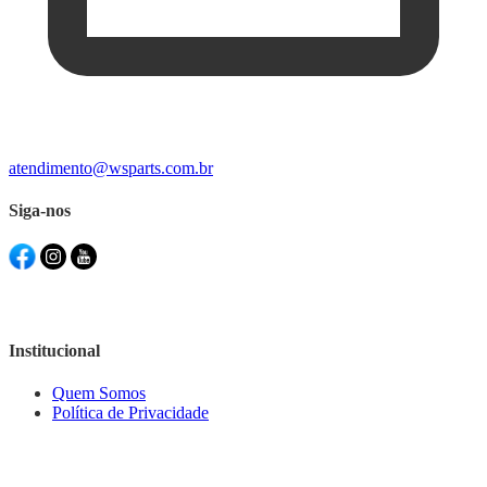
atendimento@wsparts.com.br
Siga-nos
Institucional
Quem Somos
Política de Privacidade