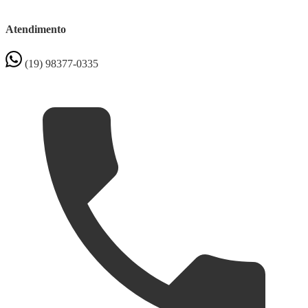
Atendimento
(19) 98377-0335