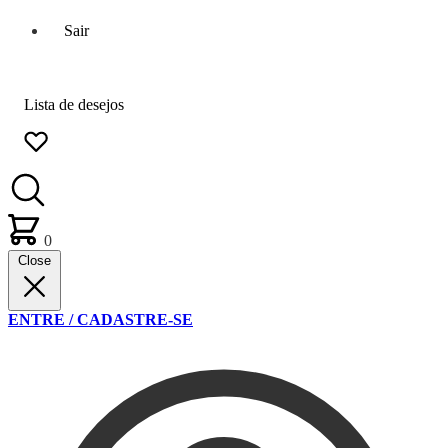
Sair
Lista de desejos
0
Close
ENTRE / CADASTRE-SE