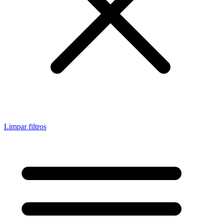
Limpar filtros