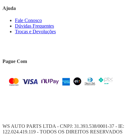
Ajuda
Fale Conosco
Dúvidas Frequentes
Trocas e Devoluções
Pague Com
WS AUTO PARTS LTDA - CNPJ: 31.393.538/0001-37 - IE:
122.024.419.119 - TODOS OS DIREITOS RESERVADOS