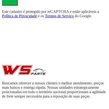
Este cadastro é protegido por reCAPTCHA e estão aplicáveis a
Política de Privacidade
e os
Termos de Serviço
do Google.
Buscamos oferecer a nossos clientes o melhor atendimento, preços
mais baixos e entrega rápida. Nossas unidades estrategicamente
posicionadas em todo o território nacional proporcionam a agilidade
de frete sempre necessária para a reposição de suas peças.