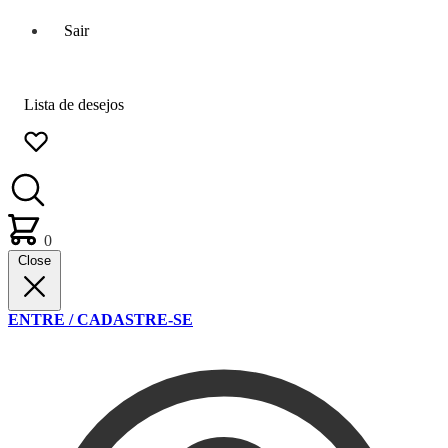
Sair
Lista de desejos
0
Close
ENTRE / CADASTRE-SE