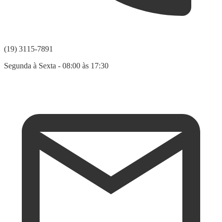
(19) 3115-7891
Segunda à Sexta - 08:00 às 17:30