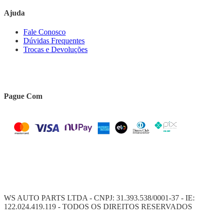
Ajuda
Fale Conosco
Dúvidas Frequentes
Trocas e Devoluções
Pague Com
WS AUTO PARTS LTDA - CNPJ: 31.393.538/0001-37 - IE:
122.024.419.119 - TODOS OS DIREITOS RESERVADOS