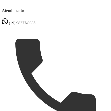
Atendimento
(19) 98377-0335