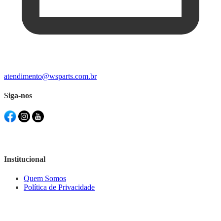
atendimento@wsparts.com.br
Siga-nos
Institucional
Quem Somos
Política de Privacidade