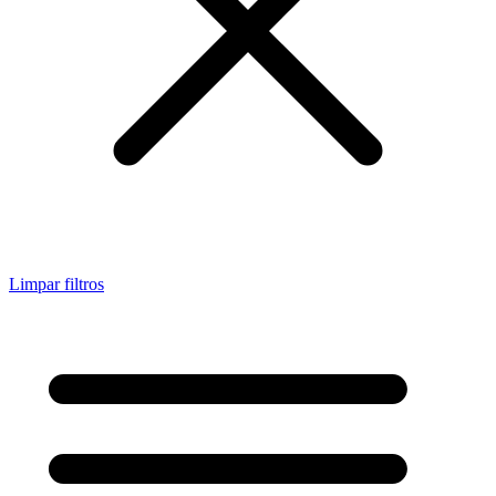
Limpar filtros