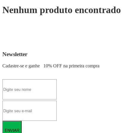
Nenhum produto encontrado
Newsletter
Cadastre-se e ganhe
10% OFF
na primeira compra
ENVIAR