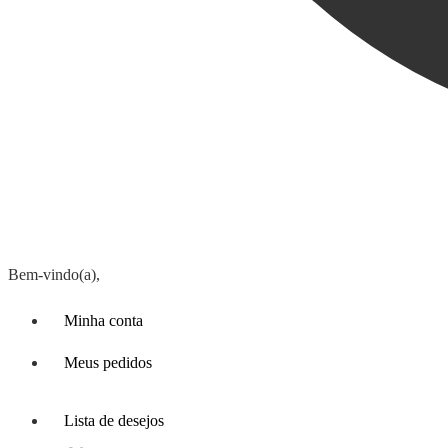
Bem-vindo(a),
Minha conta
Meus pedidos
Lista de desejos