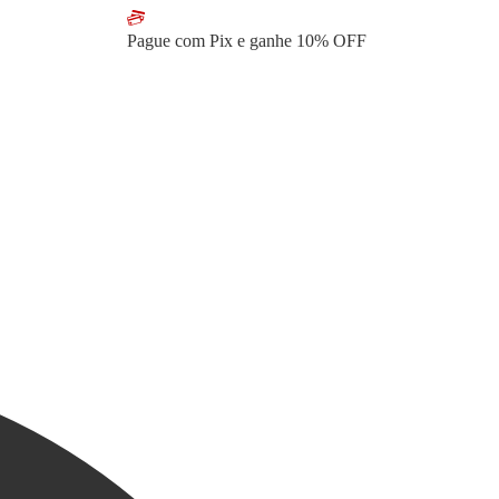
Pague com Pix e ganhe
10% OFF