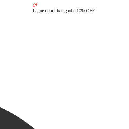
Pague com Pix e ganhe
10% OFF