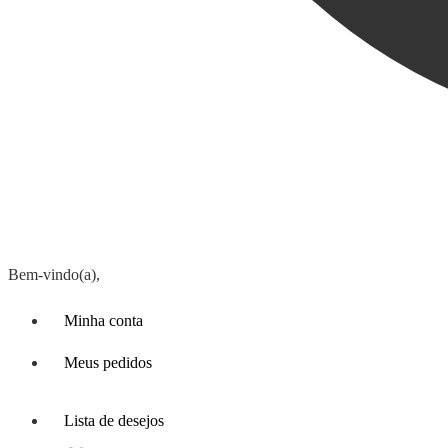
Bem-vindo(a),
Minha conta
Meus pedidos
Lista de desejos